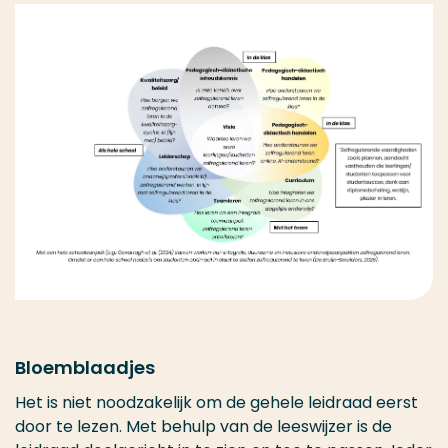
Bloemblaadjes
Het is niet noodzakelijk om de gehele leidraad eerst
door te lezen. Met behulp van de leeswijzer is de