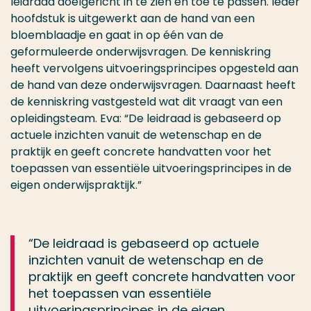
leidraad doelgericht in te zien en toe te passen. Ieder
hoofdstuk is uitgewerkt aan de hand van een
bloemblaadje en gaat in op één van de
geformuleerde onderwijsvragen. De kenniskring
heeft vervolgens uitvoeringsprincipes opgesteld aan
de hand van deze onderwijsvragen. Daarnaast heeft
de kenniskring vastgesteld wat dit vraagt van een
opleidingsteam. Eva: “De leidraad is gebaseerd op
actuele inzichten vanuit de wetenschap en de
praktijk en geeft concrete handvatten voor het
toepassen van essentiële uitvoeringsprincipes in de
eigen onderwijspraktijk.”
“De leidraad is gebaseerd op actuele
inzichten vanuit de wetenschap en de
praktijk en geeft concrete handvatten voor
het toepassen van essentiële
uitvoeringsprincipes in de eigen