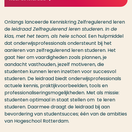
Onlangs lanceerde Kenniskring Zelfregulerend leren
de
leidraad Zelfregulerend leren studeren. In de
klas, met het team, als hele school.
Een hulpmiddel
dat onderwijsprofessionals ondersteunt bij het
aanleren van zelfregulerend leren studeren. Het
gaat hier om vaardigheden zoals plannen, je
aandacht vasthouden, jezelf motiveren, die
studenten kunnen leren inzetten voor succesvol
studeren. De leidraad biedt onderwijsprofessionals
actuele kennis, praktijkvoorbeelden, tools en
professionaliseringsmogelijkheden. Met als missie:
studenten optimaal in staat stellen om te leren
studeren. Daarmee draagt de leidraad bij aan
bevordering van studentsucces; één van de ambities
van Hogeschool Rotterdam.