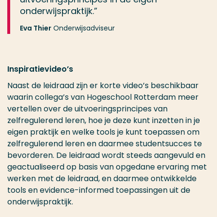
onderwijspraktijk.”
Eva Thier
Onderwijsadviseur
Inspiratievideo’s
Naast de leidraad zijn er korte video’s beschikbaar
waarin collega’s van Hogeschool Rotterdam meer
vertellen over de uitvoeringsprincipes van
zelfregulerend leren, hoe je deze kunt inzetten in je
eigen praktijk en welke tools je kunt toepassen om
zelfregulerend leren en daarmee studentsucces te
bevorderen. De leidraad wordt steeds aangevuld en
geactualiseerd op basis van opgedane ervaring met
werken met de leidraad, en daarmee ontwikkelde
tools en evidence-informed toepassingen uit de
onderwijspraktijk.