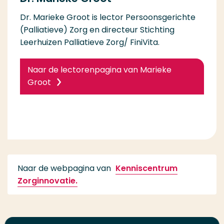
Dr. Marieke Groot is lector Persoonsgerichte
(Palliatieve) Zorg en directeur Stichting
Leerhuizen Palliatieve Zorg/ FiniVita.
Naar de lectorenpagina van Marieke
Groot
Naar de webpagina van
Kenniscentrum
Zorginnovatie.