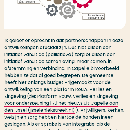
Ik geloof er oprecht in dat partnerschappen in deze
ontwikkelingen cruciaal zijn. Dus niet alleen een
initiatief vanuit de (palliatieve) zorg of alleen een
initiatief vanuit de samenleving, maar samen, in
afstemming en verbinding. In Capelle bijvoorbeeld
hebben ze dat al goed begrepen. De gemeente
heeft hier onlangs budget vrijgemaakt voor de
ontwikkeling van een platform Rouw, Verlies en
Zingeving (zie:
Platform Rouw, Verlies en Zingeving
voor ondersteuning | Al het nieuws uit Capelle aan
den IJssel (ijsselenlekstreek.nl)
). Vrijwilligers, kerken,
welzijn en zorg hebben hiertoe de handen ineen
geslagen. Als er sprake is van integratie, als de