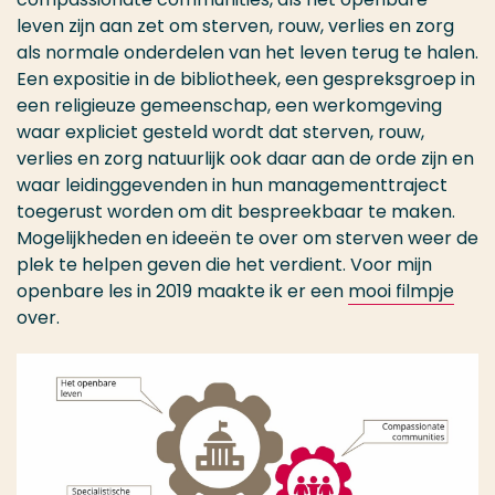
leven zijn aan zet om sterven, rouw, verlies en zorg
als normale onderdelen van het leven terug te halen.
Een expositie in de bibliotheek, een gespreksgroep in
een religieuze gemeenschap, een werkomgeving
waar expliciet gesteld wordt dat sterven, rouw,
verlies en zorg natuurlijk ook daar aan de orde zijn en
waar leidinggevenden in hun managementtraject
toegerust worden om dit bespreekbaar te maken.
Mogelijkheden en ideeën te over om sterven weer de
plek te helpen geven die het verdient. Voor mijn
openbare les in 2019 maakte ik er een
mooi filmpje
over.