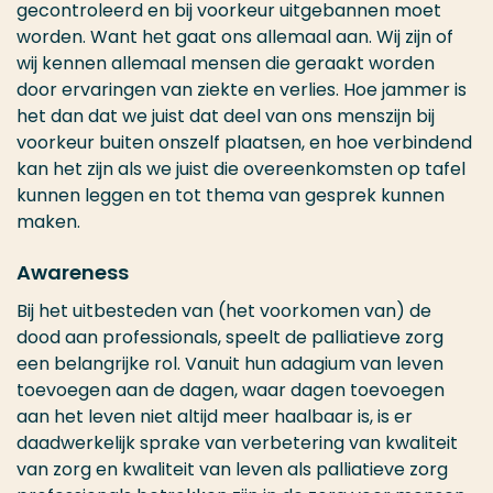
gecontroleerd en bij voorkeur uitgebannen moet
worden. Want het gaat ons allemaal aan. Wij zijn of
wij kennen allemaal mensen die geraakt worden
door ervaringen van ziekte en verlies. Hoe jammer is
het dan dat we juist dat deel van ons menszijn bij
voorkeur buiten onszelf plaatsen, en hoe verbindend
kan het zijn als we juist die overeenkomsten op tafel
kunnen leggen en tot thema van gesprek kunnen
maken.
Awareness
Bij het uitbesteden van (het voorkomen van) de
dood aan professionals, speelt de palliatieve zorg
een belangrijke rol. Vanuit hun adagium van leven
toevoegen aan de dagen, waar dagen toevoegen
aan het leven niet altijd meer haalbaar is, is er
daadwerkelijk sprake van verbetering van kwaliteit
van zorg en kwaliteit van leven als palliatieve zorg