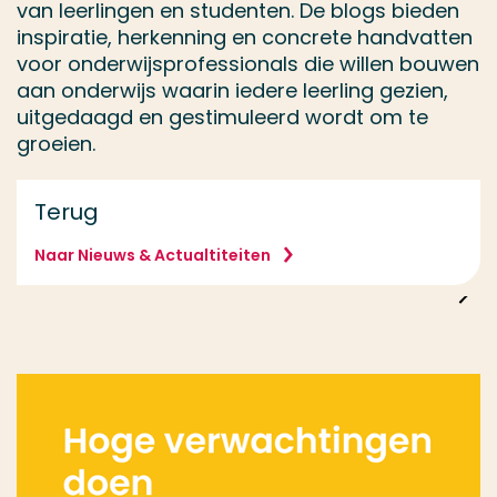
van leerlingen en studenten. De blogs bieden
inspiratie, herkenning en concrete handvatten
voor onderwijsprofessionals die willen bouwen
aan onderwijs waarin iedere leerling gezien,
uitgedaagd en gestimuleerd wordt om te
groeien.
Terug
Naar Nieuws & Actualtiteiten