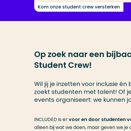
Kom onze student crew versterken
Op zoek naar een bijba
Student Crew!
Wil jij je inzetten voor inclusie
zoekt studenten met talent! Of je n
events organiseert: we kunnen jo
INCLUDED is er
voor en door studenten 
alleen bij wat we doen, maar geven we je 