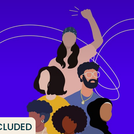
NCLUDED