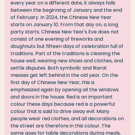
every year on a different date, it always falls
between the beginning of January and the end
of February. In 2024, the Chinese New Year
starts on January 10. From that day on, a long
party starts. Chinese New Year's Eve does not
consist of one evening of fireworks and
doughnuts but fifteen days of celebration full of
traditions. Part of the traditions is cleaning the
house well, wearing new shoes and clothes, and
settle disputes. Both symbolic and literal
messes get left behind in the old year. On the
first day of Chinese New Year, this is
emphasized again by opening all the windows
and doors in the house. Red is an important
colour these days because red is a powerful
colour that is said to drive away evil. Many
people wear red clothes, and all decorations on
the street are therefore in this colour. The
same goes for table decorations during meals.