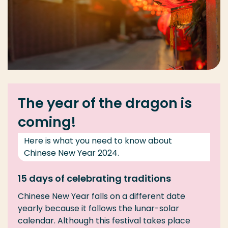
The year of the dragon is
coming!
Here is what you need to know about
Chinese New Year 2024.
15 days of celebrating traditions
Chinese New Year falls on a different date
yearly because it follows the lunar-solar
calendar. Although this festival takes place