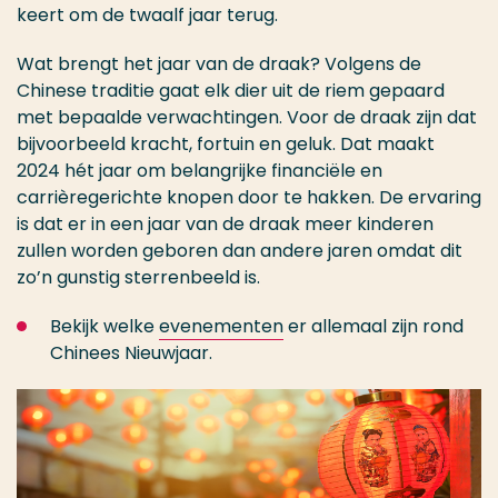
keert om de twaalf jaar terug.
Wat brengt het jaar van de draak? Volgens de
Chinese traditie gaat elk dier uit de riem gepaard
met bepaalde verwachtingen. Voor de draak zijn dat
bijvoorbeeld kracht, fortuin en geluk. Dat maakt
2024 hét jaar om belangrijke financiële en
carrièregerichte knopen door te hakken. De ervaring
is dat er in een jaar van de draak meer kinderen
zullen worden geboren dan andere jaren omdat dit
zo’n gunstig sterrenbeeld is.
Bekijk welke
evenementen
er allemaal zijn rond
Chinees Nieuwjaar.