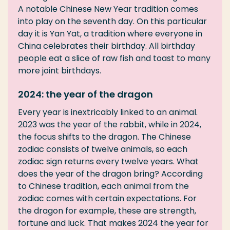
A notable Chinese New Year tradition comes
into play on the seventh day. On this particular
day it is Yan Yat, a tradition where everyone in
China celebrates their birthday. All birthday
people eat a slice of raw fish and toast to many
more joint birthdays.
2024: the year of the dragon
Every year is inextricably linked to an animal.
2023 was the year of the rabbit, while in 2024,
the focus shifts to the dragon. The Chinese
zodiac consists of twelve animals, so each
zodiac sign returns every twelve years. What
does the year of the dragon bring? According
to Chinese tradition, each animal from the
zodiac comes with certain expectations. For
the dragon for example, these are strength,
fortune and luck. That makes 2024 the year for