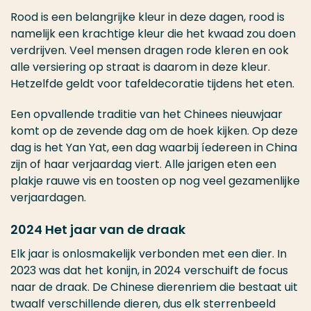
Rood is een belangrijke kleur in deze dagen, rood is
namelijk een krachtige kleur die het kwaad zou doen
verdrijven. Veel mensen dragen rode kleren en ook
alle versiering op straat is daarom in deze kleur.
Hetzelfde geldt voor tafeldecoratie tijdens het eten.
Een opvallende traditie van het Chinees nieuwjaar
komt op de zevende dag om de hoek kijken. Op deze
dag is het Yan Yat, een dag waarbij íedereen in China
zijn of haar verjaardag viert. Alle jarigen eten een
plakje rauwe vis en toosten op nog veel gezamenlijke
verjaardagen.
2024 Het jaar van de draak
Elk jaar is onlosmakelijk verbonden met een dier. In
2023 was dat het konijn, in 2024 verschuift de focus
naar de draak. De Chinese dierenriem die bestaat uit
twaalf verschillende dieren, dus elk sterrenbeeld