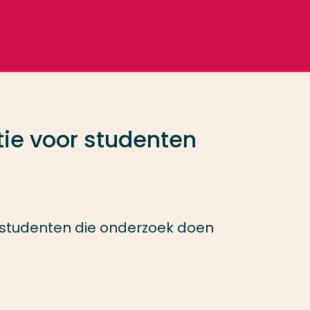
ie voor studenten
 studenten die onderzoek doen