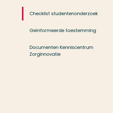
Checklist studentenonderzoek
Geïnformeerde toestemming
Documenten Kenniscentrum
Zorginnovatie