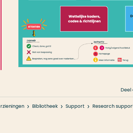
Deel
rzieningen
Bibliotheek
Support
Research suppor