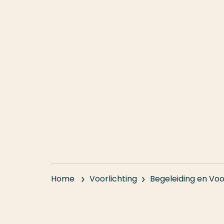
Home
Voorlichting
Begeleiding en Voo