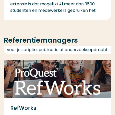
extensie is dat mogelijk! Al meer dan 3500
studenten en medewerkers gebruiken het.
Referentiemanagers
voor je scriptie, publicatie of onderzoeksopdracht
RefWorks