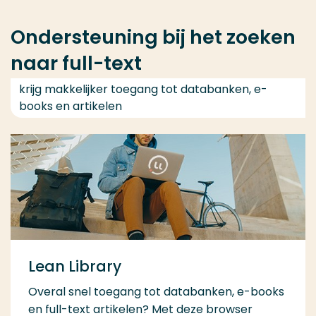
Ondersteuning bij het zoeken
naar full-text
krijg makkelijker toegang tot databanken, e-
books en artikelen
Lean Library
Overal snel toegang tot databanken, e-books
en full-text artikelen? Met deze browser