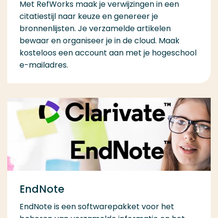
Met RefWorks maak je verwijzingen in een
citatiestijl naar keuze en genereer je
bronnenlijsten. Je verzamelde artikelen
bewaar en organiseer je in de cloud. Maak
kosteloos een account aan met je hogeschool
e-mailadres.
EndNote
EndNote is een softwarepakket voor het