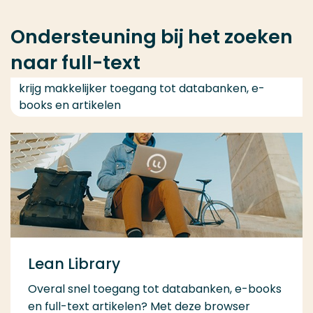
Ondersteuning bij het zoeken
naar full-text
krijg makkelijker toegang tot databanken, e-
books en artikelen
Lean Library
Overal snel toegang tot databanken, e-books
en full-text artikelen? Met deze browser