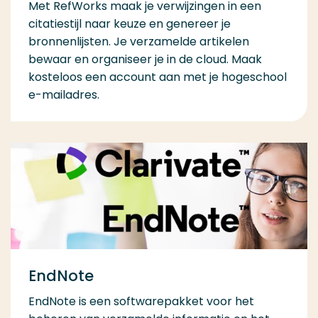
Met RefWorks maak je verwijzingen in een
citatiestijl naar keuze en genereer je
bronnenlijsten. Je verzamelde artikelen
bewaar en organiseer je in de cloud. Maak
kosteloos een account aan met je hogeschool
e-mailadres.
EndNote
EndNote is een softwarepakket voor het