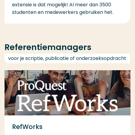
extensie is dat mogelijk! Al meer dan 3500
studenten en medewerkers gebruiken het.
Referentiemanagers
voor je scriptie, publicatie of onderzoeksopdracht
RefWorks