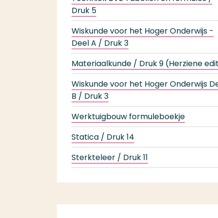
Druk 5
Wiskunde voor het Hoger Onderwijs -
Deel A / Druk 3
Materiaalkunde / Druk 9 (Herziene edit
Wiskunde voor het Hoger Onderwijs D
B / Druk 3
Werktuigbouw formuleboekje
Statica / Druk 14
Sterkteleer / Druk 11