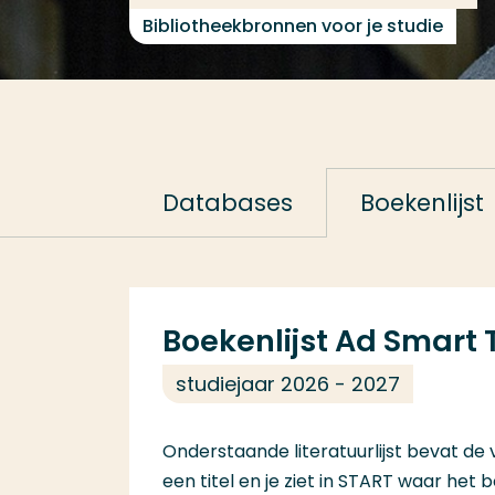
Bibliotheekbronnen voor je studie
Databases
Boekenlijst
Boekenlijst Ad Smart
studiejaar 2026 - 2027
Onderstaande literatuurlijst bevat de 
een titel en je ziet in
START
waar het bo