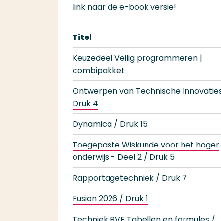
link naar de e-book versie!
Titel
Keuzedeel Veilig programmeren |
combipakket
Ontwerpen van Technische Innovaties
Druk 4
Dynamica / Druk 15
Toegepaste Wiskunde voor het hoger
onderwijs - Deel 2 / Druk 5
Rapportagetechniek / Druk 7
Fusion 2026 / Druk 1
Techniek BVE Tabellen en formules /