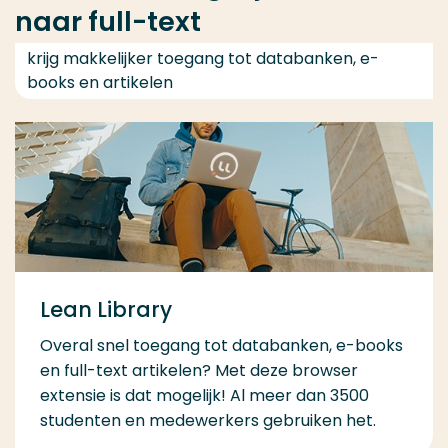
naar full-text
krijg makkelijker toegang tot databanken, e-
books en artikelen
Lean Library
Overal snel toegang tot databanken, e-books
en full-text artikelen? Met deze browser
extensie is dat mogelijk! Al meer dan 3500
studenten en medewerkers gebruiken het.