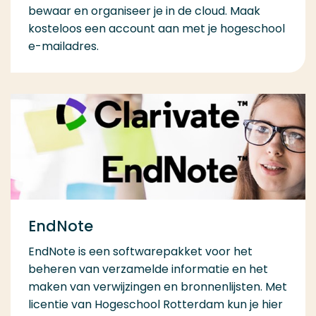
bewaar en organiseer je in de cloud. Maak
kosteloos een account aan met je hogeschool
e-mailadres.
EndNote
EndNote is een softwarepakket voor het
beheren van verzamelde informatie en het
maken van verwijzingen en bronnenlijsten. Met
licentie van Hogeschool Rotterdam kun je hier