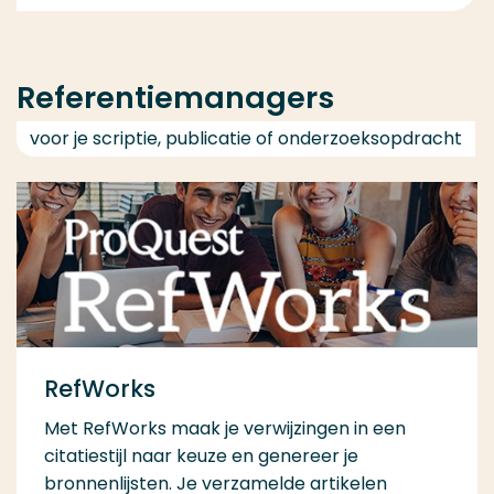
Referentiemanagers
voor je scriptie, publicatie of onderzoeksopdracht
RefWorks
Met RefWorks maak je verwijzingen in een
citatiestijl naar keuze en genereer je
bronnenlijsten. Je verzamelde artikelen