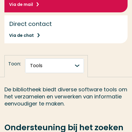
Via de mail
Direct contact
Via de chat
Toon:
De bibliotheek biedt diverse software tools om
het verzamelen en verwerken van informatie
eenvoudiger te maken.
Ondersteuning bij het zoeken