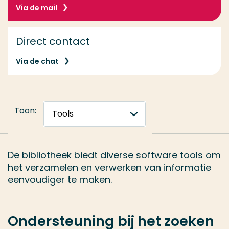
Via de mail
Direct contact
Via de chat
Toon:
De bibliotheek biedt diverse software tools om
het verzamelen en verwerken van informatie
eenvoudiger te maken.
Ondersteuning bij het zoeken