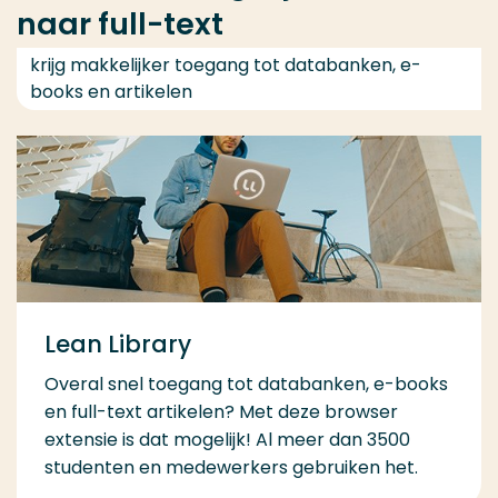
naar full-text
krijg makkelijker toegang tot databanken, e-
books en artikelen
Lean Library
Overal snel toegang tot databanken, e-books
en full-text artikelen? Met deze browser
extensie is dat mogelijk! Al meer dan 3500
studenten en medewerkers gebruiken het.