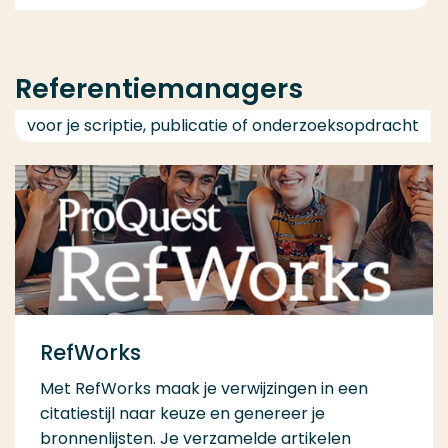
Referentiemanagers
voor je scriptie, publicatie of onderzoeksopdracht
RefWorks
Met RefWorks maak je verwijzingen in een
citatiestijl naar keuze en genereer je
bronnenlijsten. Je verzamelde artikelen