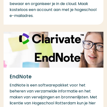
bewaar en organiseer je in de cloud. Maak
kosteloos een account aan met je hogeschool
e-mailadres.
EndNote
EndNote is een softwarepakket voor het
beheren van verzamelde informatie en het
maken van verwijzingen en bronnenlijsten. Met
licentie van Hogeschool Rotterdam kun je hier