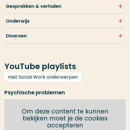
Gesprekken & verhalen
Onderwijs
Diversen
YouTube playlists
met Social Work onderwerpen
Psychische problemen
Om deze content te kunnen
bekijken moet je de cookies
accepteren