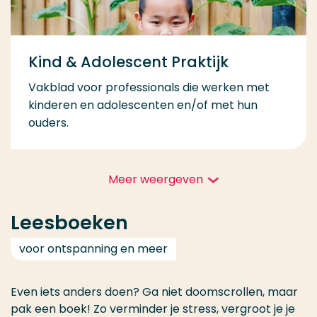
Kind & Adolescent Praktijk
Vakblad voor professionals die werken met
kinderen en adolescenten en/of met hun
ouders.
Meer weergeven
Leesboeken
voor ontspanning en meer
Even iets anders doen? Ga niet doomscrollen, maar
pak een boek! Zo verminder je stress, vergroot je je