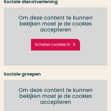
Sociale dienstverlening
Om deze content te kunnen
bekijken moet je de cookies
accepteren
Schakel cookies in
Sociale groepen
Om deze content te kunnen
bekijken moet je de cookies
accepteren