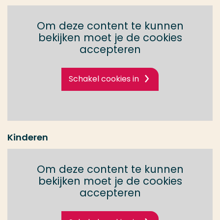
Om deze content te kunnen
bekijken moet je de cookies
accepteren
Schakel cookies in
Kinderen
Om deze content te kunnen
bekijken moet je de cookies
accepteren