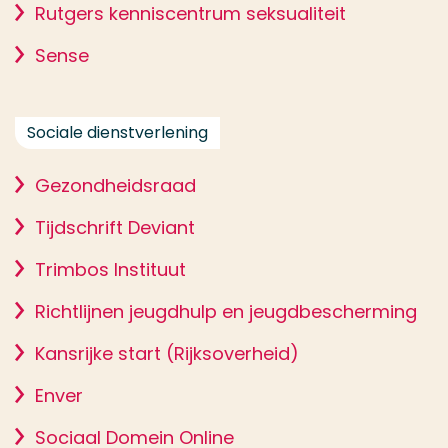
Rutgers kenniscentrum seksualiteit
Sense
Sociale dienstverlening
Gezondheidsraad
Tijdschrift Deviant
Trimbos Instituut
Richtlijnen jeugdhulp en jeugdbescherming
Kansrijke start (Rijksoverheid)
Enver
Sociaal Domein Online