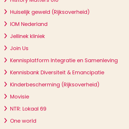
Huiselijk geweld (Rijksoverheid)
IOM Nederland
Jellinek kliniek
Join Us
Kennisplatform Integratie en Samenleving
Kennisbank Diversiteit & Emancipatie
Kinderbescherming (Rijksoverheid)
Movisie
NTR: Lokaal 69
One world