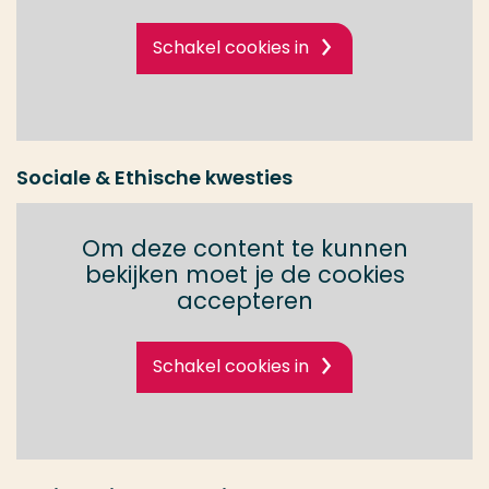
Schakel cookies in
Sociale & Ethische kwesties
Om deze content te kunnen
bekijken moet je de cookies
accepteren
Schakel cookies in