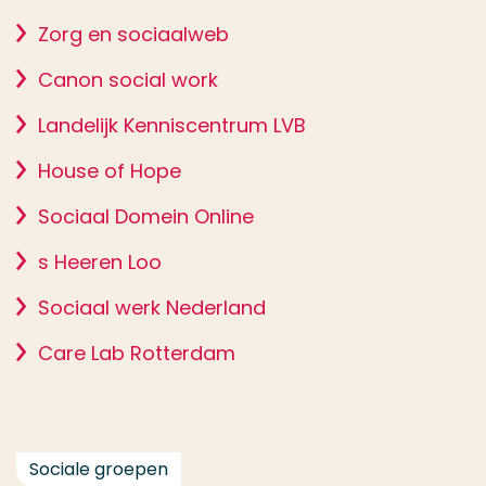
Zorg en sociaalweb
Canon social work
Landelijk Kenniscentrum LVB
House of Hope
Sociaal Domein Online
s Heeren Loo
Sociaal werk Nederland
Care Lab Rotterdam
Sociale groepen