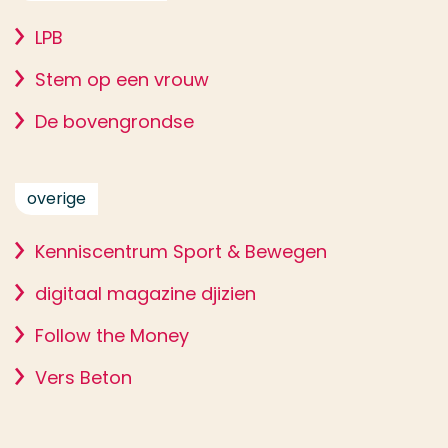
LPB
Stem op een vrouw
De bovengrondse
overige
Kenniscentrum Sport & Bewegen
digitaal magazine djizien
Follow the Money
Vers Beton