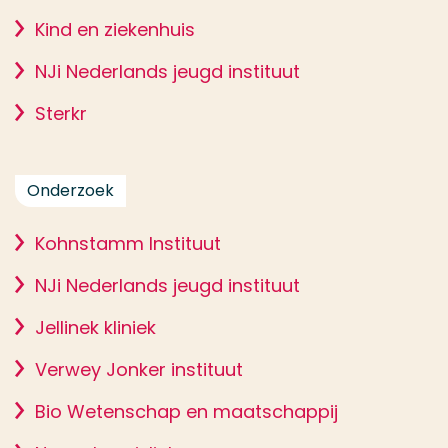
Kind en ziekenhuis
NJi Nederlands jeugd instituut
Sterkr
Onderzoek
Kohnstamm Instituut
NJi Nederlands jeugd instituut
Jellinek kliniek
Verwey Jonker instituut
Bio Wetenschap en maatschappij