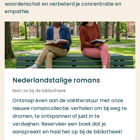
woordenschat en verbeterd je concentratie en
empathie.
Nederlandstalige romans
leen ze bij de bibliotheek
Ontsnap even aan de vakliteratuur met onze
nieuwe romancollectie: verhalen om bij weg te
dromen, te ontspannen of juist in te
verdwijnen. Reserveer een boek dat je
aanspreekt en haal het op bij de bibliotheek!