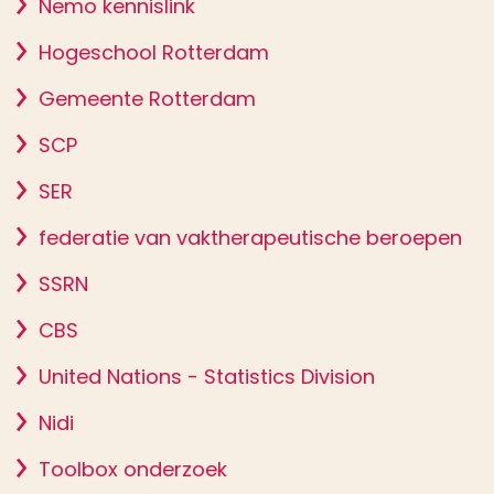
Nemo kennislink
Hogeschool Rotterdam
Gemeente Rotterdam
SCP
SER
federatie van vaktherapeutische beroepen
SSRN
CBS
United Nations - Statistics Division
Nidi
Toolbox onderzoek