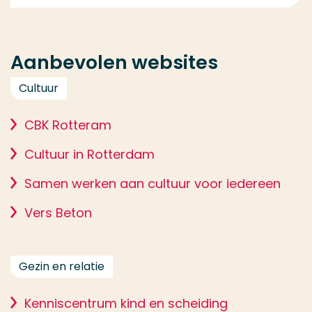
Aanbevolen websites
Cultuur
CBK Rotteram
Cultuur in Rotterdam
Samen werken aan cultuur voor iedereen
Vers Beton
Gezin en relatie
Kenniscentrum kind en scheiding