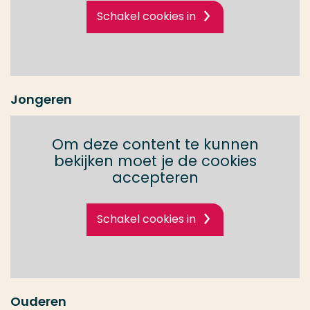
Schakel cookies in
Jongeren
Om deze content te kunnen
bekijken moet je de cookies
accepteren
Schakel cookies in
Ouderen