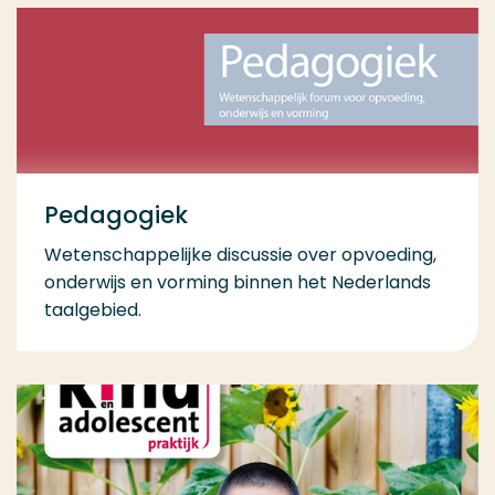
Pedagogiek
Wetenschappelijke discussie over opvoeding,
onderwijs en vorming binnen het Nederlands
taalgebied.