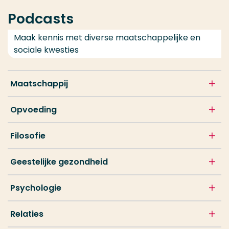
Podcasts
Maak kennis met diverse maatschappelijke en
sociale kwesties
Maatschappij
Opvoeding
Filosofie
Geestelijke gezondheid
Psychologie
Relaties