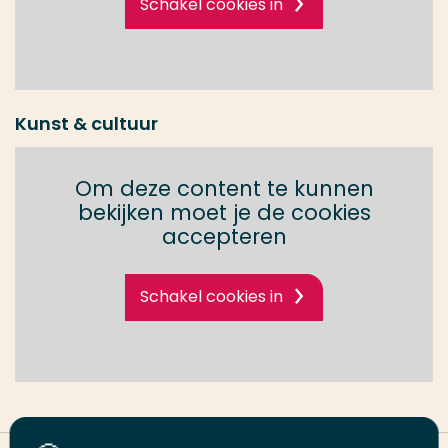
Schakel cookies in
Kunst & cultuur
Om deze content te kunnen
bekijken moet je de cookies
accepteren
Schakel cookies in