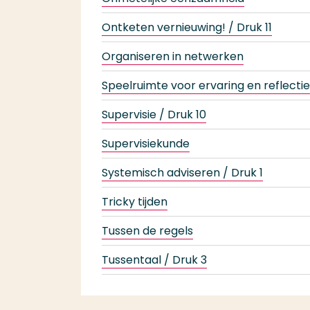
Ontketen vernieuwing! / Druk 11
Organiseren in netwerken
Speelruimte voor ervaring en reflectie
Supervisie / Druk 10
Supervisiekunde
Systemisch adviseren / Druk 1
Tricky tijden
Tussen de regels
Tussentaal / Druk 3