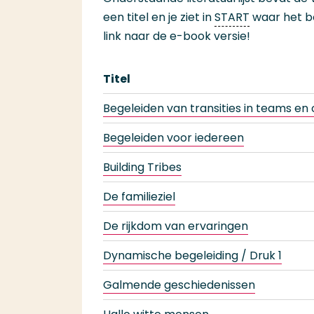
een titel en je ziet in
START
waar het bo
link naar de e-book versie!
Titel
Begeleiden van transities in teams en 
Begeleiden voor iedereen
Building Tribes
De familieziel
De rijkdom van ervaringen
Dynamische begeleiding / Druk 1
Galmende geschiedenissen