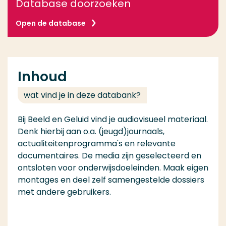
Database doorzoeken
Open de database
Inhoud
wat vind je in deze databank?
Bij Beeld en Geluid vind je audiovisueel materiaal.
Denk hierbij aan o.a. (jeugd)journaals,
actualiteitenprogramma's en relevante
documentaires. De media zijn geselecteerd en
ontsloten voor onderwijsdoeleinden. Maak eigen
montages en deel zelf samengestelde dossiers
met andere gebruikers.