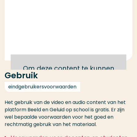
Om deze content te kunnen
Gebruik
bekijken moet je de cookies
accepteren
eindgebruikersvoorwaarden
Het gebruik van de video en audio content van het
Schakel cookies in
platform Beeld en Geluid op school is gratis. Er zijn
wel bepaalde voorwaarden voor het goed en
rechtmatig gebruik van het materiaal.