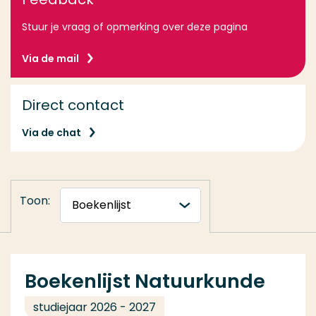
Stuur je vraag of opmerking over deze pagina
Via de mail
Direct contact
Via de chat
Toon:
Boekenlijst Natuurkunde
studiejaar 2026 - 2027