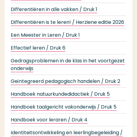
Differentiëren in alle vakken / Druk 1
Differentiëren is te leren! / Herziene editie 2026
Een Meester in Leren / Druk 1
Effectief leren / Druk 6
Gedragsproblemen in de klas in het voortgezet
onderwijs
Geïntegreerd pedagogisch handelen / Druk 2
Handboek natuurkundedidactiek / Druk 5
Handboek taalgericht vakonderwijs / Druk 5
Handboek voor leraren / Druk 4
Identiteitsontwikkeling en leerlingbegeleiding /