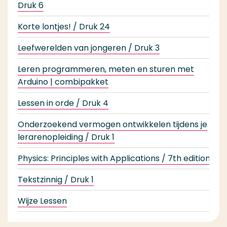
Druk 6
Korte lontjes! / Druk 24
Leefwerelden van jongeren / Druk 3
Leren programmeren, meten en sturen met
Arduino | combipakket
Lessen in orde / Druk 4
Onderzoekend vermogen ontwikkelen tijdens je
lerarenopleiding / Druk 1
Physics: Principles with Applications / 7th edition
Tekstzinnig / Druk 1
Wijze Lessen