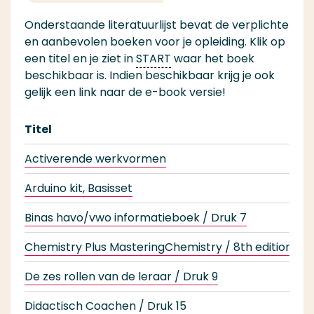
Onderstaande literatuurlijst bevat de verplichte
en aanbevolen boeken voor je opleiding. Klik op
een titel en je ziet in
START
waar het boek
beschikbaar is. Indien beschikbaar krijg je ook
gelijk een link naar de e-book versie!
Titel
Activerende werkvormen
Arduino kit, Basisset
Binas havo/vwo informatieboek / Druk 7
Chemistry Plus MasteringChemistry / 8th edition
De zes rollen van de leraar / Druk 9
Didactisch Coachen / Druk 15