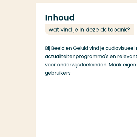
Inhoud
wat vind je in deze databank?
Bij Beeld en Geluid vind je audiovisueel
actualiteitenprogramma's en relevant
voor onderwijsdoeleinden. Maak eige
gebruikers.