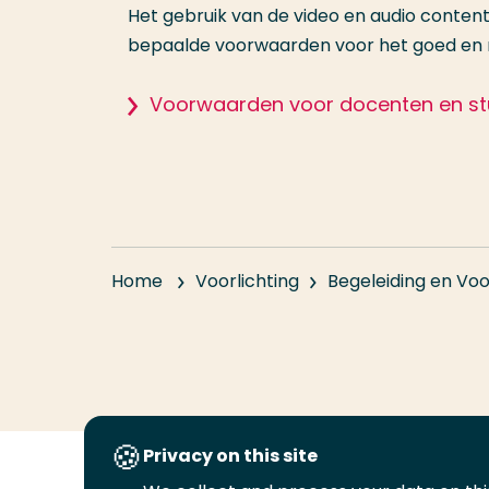
Het gebruik van de video en audio content v
bepaalde voorwaarden voor het goed en r
Voorwaarden voor docenten en s
Home
Voorlichting
Begeleiding en Voo
Privacy on this site