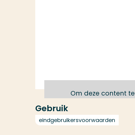
Om deze content te
Gebruik
eindgebruikersvoorwaarden