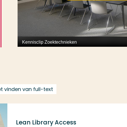
 vinden van full-text
Lean Library Access