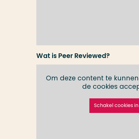
Wat is Peer Reviewed?
Om deze content te kunnen 
de cookies acce
Schakel cookies in