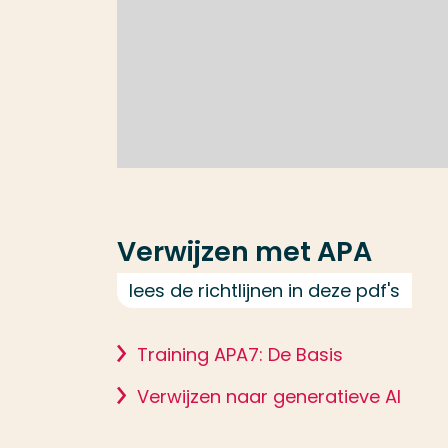
Verwijzen met APA
lees de richtlijnen in deze pdf's
Training APA7: De Basis
Verwijzen naar generatieve AI