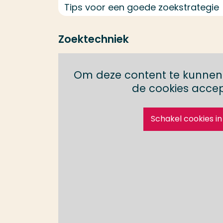
Tips voor een goede zoekstrategie
Zoektechniek
Om deze content te kunnen 
de cookies acce
Schakel cookies in