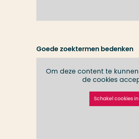
Goede zoektermen bedenken
Om deze content te kunnen 
de cookies acce
Schakel cookies in