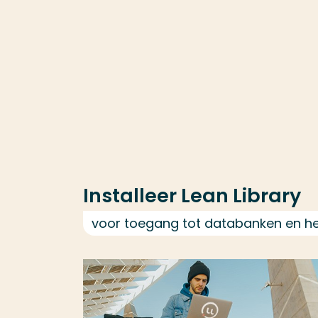
Installeer Lean Library
voor toegang tot databanken en het