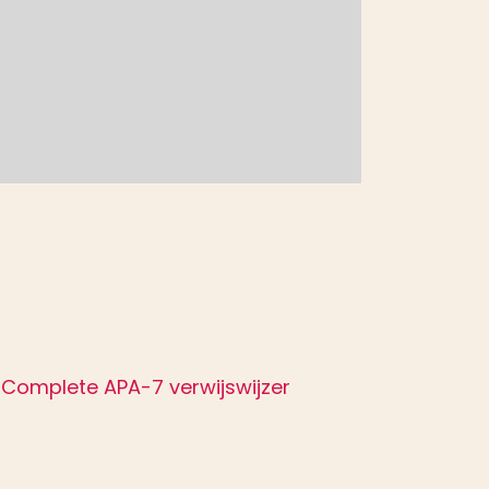
Complete APA-7 verwijswijzer