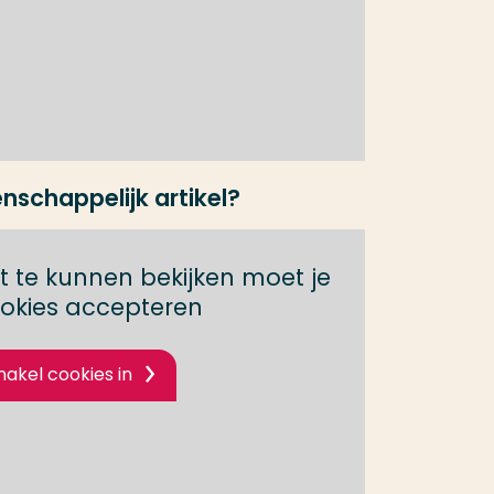
nschappelijk artikel?
 te kunnen bekijken moet je
okies accepteren
hakel cookies in