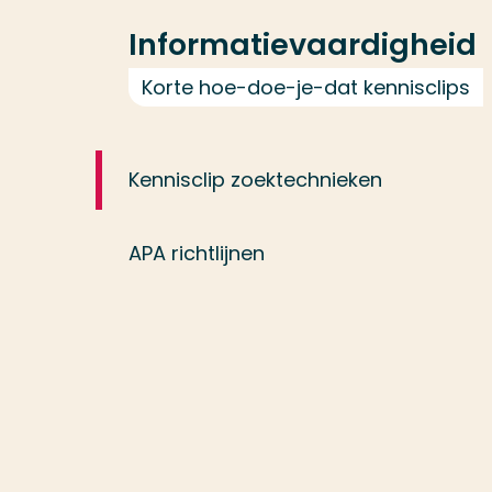
Informatievaardigheid
Korte hoe-doe-je-dat kennisclips
Kennisclip zoektechnieken
APA richtlijnen