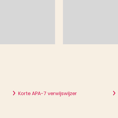
Korte APA-7 verwijswijzer