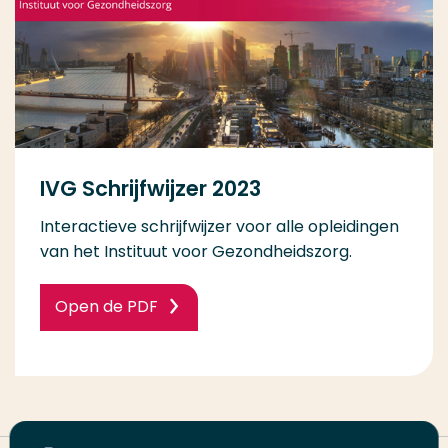
IVG Schrijfwijzer 2023
Interactieve schrijfwijzer voor alle opleidingen
van het Instituut voor Gezondheidszorg.
Open de PDF