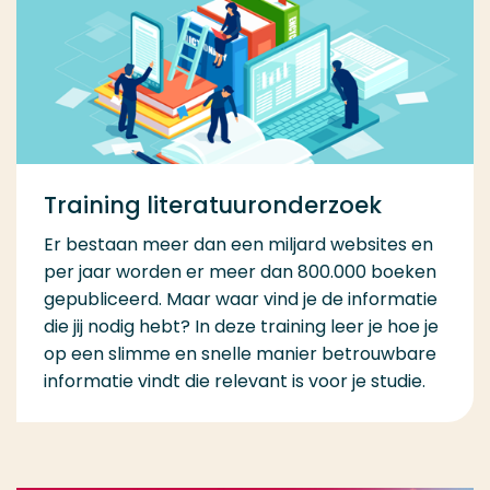
Training literatuuronderzoek
Er bestaan meer dan een miljard websites en
per jaar worden er meer dan 800.000 boeken
gepubliceerd. Maar waar vind je de informatie
die jij nodig hebt? In deze training leer je hoe je
op een slimme en snelle manier betrouwbare
informatie vindt die relevant is voor je studie.