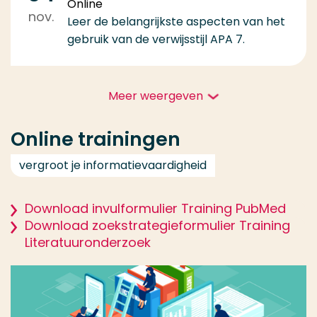
Online
nov.
Leer de belangrijkste aspecten van het
gebruik van de verwijsstijl APA 7.
Meer weergeven
Online trainingen
vergroot je informatievaardigheid
Download invulformulier Training PubMed
Download zoekstrategieformulier Training
Literatuuronderzoek