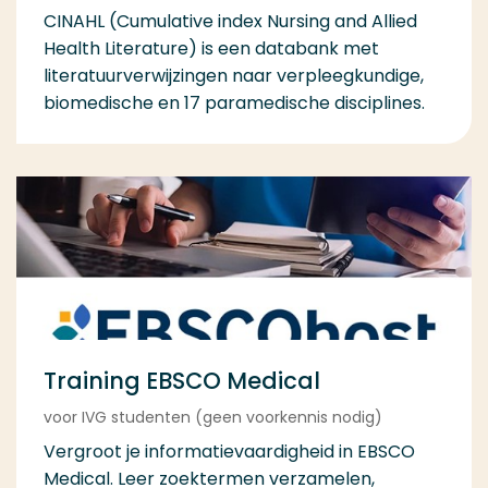
CINAHL (Cumulative index Nursing and Allied
Health Literature) is een databank met
literatuurverwijzingen naar verpleegkundige,
biomedische en 17 paramedische disciplines.
Training EBSCO Medical
voor IVG studenten (geen voorkennis nodig)
Vergroot je informatievaardigheid in EBSCO
Medical. Leer zoektermen verzamelen,