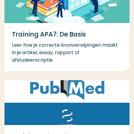
Training APA7: De Basis
Leer hoe je correcte bronverwijzingen maakt
in je artikel, essay, rapport of
afstudeerscriptie.