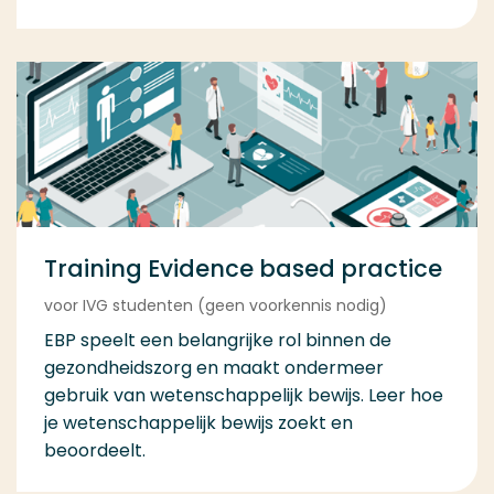
Training Evidence based practice
voor IVG studenten (geen voorkennis nodig)
EBP speelt een belangrijke rol binnen de
gezondheidszorg en maakt ondermeer
gebruik van wetenschappelijk bewijs. Leer hoe
je wetenschappelijk bewijs zoekt en
beoordeelt.