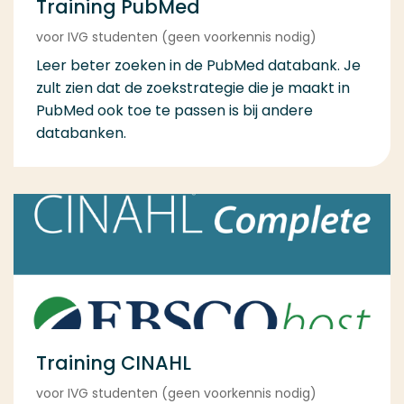
Training PubMed
voor IVG studenten (geen voorkennis nodig)
Leer beter zoeken in de PubMed databank. Je
zult zien dat de zoekstrategie die je maakt in
PubMed ook toe te passen is bij andere
databanken.
Training CINAHL
voor IVG studenten (geen voorkennis nodig)