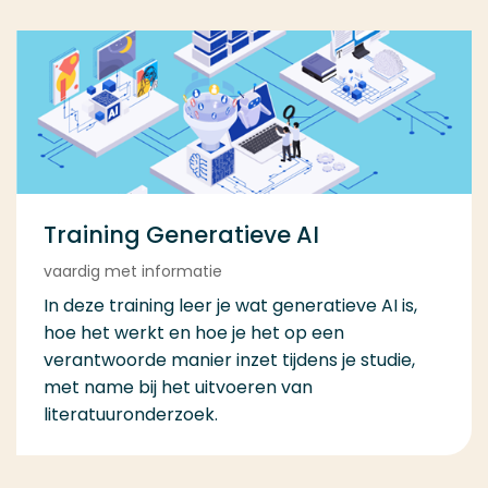
Training Generatieve AI
vaardig met informatie
In deze training leer je wat generatieve AI is,
hoe het werkt en hoe je het op een
verantwoorde manier inzet tijdens je studie,
met name bij het uitvoeren van
literatuuronderzoek.