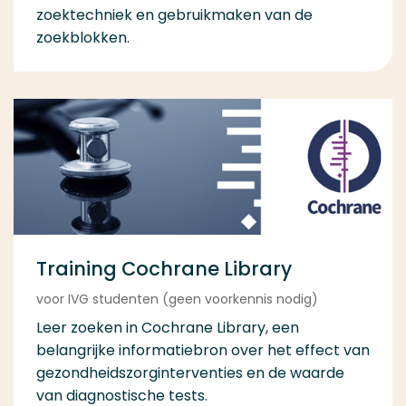
zoektechniek en gebruikmaken van de
zoekblokken.
Training Cochrane Library
voor IVG studenten (geen voorkennis nodig)
Leer zoeken in Cochrane Library, een
belangrijke informatiebron over het effect van
gezondheidszorginterventies en de waarde
van diagnostische tests.