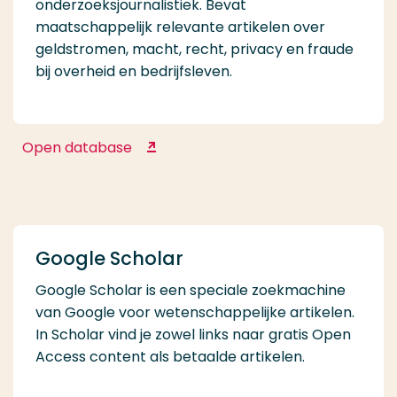
onderzoeksjournalistiek. Bevat
maatschappelijk relevante artikelen over
geldstromen, macht, recht, privacy en fraude
bij overheid en bedrijfsleven.
Open database
Follow the Money
Google Scholar
Google Scholar is een speciale zoekmachine
van Google voor wetenschappelijke artikelen.
In Scholar vind je zowel links naar gratis Open
Access content als betaalde artikelen.