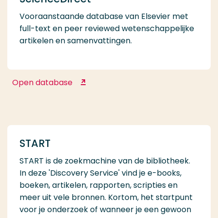
Vooraanstaande database van Elsevier met
full-text en peer reviewed wetenschappelijke
artikelen en samenvattingen.
Open database
ScienceDirect
START
START is de zoekmachine van de bibliotheek.
In deze 'Discovery Service' vind je e-books,
boeken, artikelen, rapporten, scripties en
meer uit vele bronnen. Kortom, het startpunt
voor je onderzoek of wanneer je een gewoon