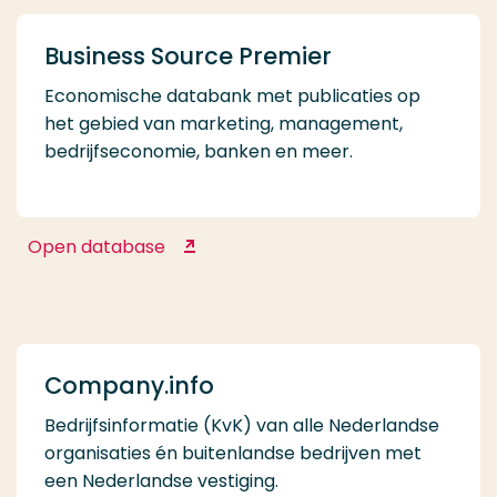
Business Source Premier
Economische databank met publicaties op
het gebied van marketing, management,
bedrijfseconomie, banken en meer.
Open database
Business Source Premier
Company.info
Bedrijfsinformatie (KvK) van alle Nederlandse
organisaties én buitenlandse bedrijven met
een Nederlandse vestiging.