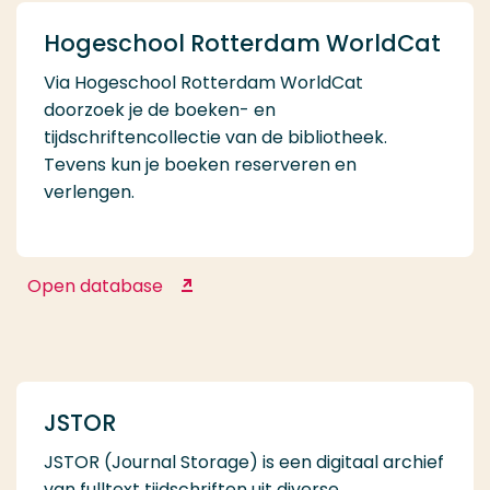
Hogeschool Rotterdam WorldCat
Via Hogeschool Rotterdam WorldCat
doorzoek je de boeken- en
tijdschriftencollectie van de bibliotheek.
Tevens kun je boeken reserveren en
verlengen.
Open database
Hogeschool Rotterdam WorldCat
JSTOR
JSTOR (Journal Storage) is een digitaal archief
van fulltext tijdschriften uit diverse