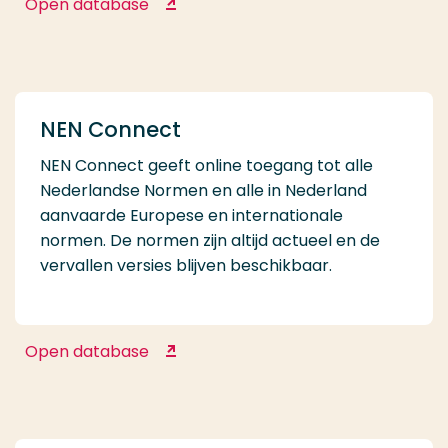
Open database
Mediasite HR
NEN Connect
NEN Connect geeft online toegang tot alle
Nederlandse Normen en alle in Nederland
aanvaarde Europese en internationale
normen. De normen zijn altijd actueel en de
vervallen versies blijven beschikbaar.
Open database
NEN Connect