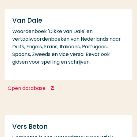
Van Dale
Woordenboek 'Dikke van Dale' en
vertaalwoordenboeken van Nederlands naar
Duits, Engels, Frans, Italiaans, Portugees,
Spaans, Zweeds en vice versa. Bevat ook
gidsen voor spelling en schrijven.
Open database
Van Dale
Vers Beton