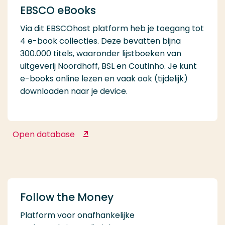
EBSCO eBooks
Via dit EBSCOhost platform heb je toegang tot
4 e-book collecties. Deze bevatten bijna
300.000 titels, waaronder lijstboeken van
uitgeverij Noordhoff, BSL en Coutinho. Je kunt
e-books online lezen en vaak ook (tijdelijk)
downloaden naar je device.
Open database
EBSCO eBooks
Follow the Money
Platform voor onafhankelijke