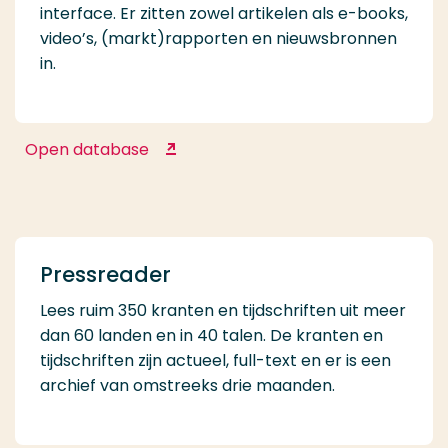
interface. Er zitten zowel artikelen als e-books,
video’s, (markt)rapporten en nieuwsbronnen
in.
Open database
One Business
Pressreader
Lees ruim 350 kranten en tijdschriften uit meer
dan 60 landen en in 40 talen. De kranten en
tijdschriften zijn actueel, full-text en er is een
archief van omstreeks drie maanden.