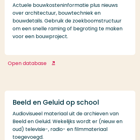
Actuele bouwkosteninformatie plus nieuws
over architectuur, bouwtechniek en
bouwdetails. Gebruik de zoekboomstructuur
om een snelle raming of begroting te maken
voor een bouwproject.
Open database
Archidat Bouwformatie
Beeld en Geluid op school
Audiovisueel materiaal uit de archieven van
Beeld en Geluid. Wekelijks wordt er (nieuw en
oud) televisie-, radio- en filmmateriaal
toegevoegd.