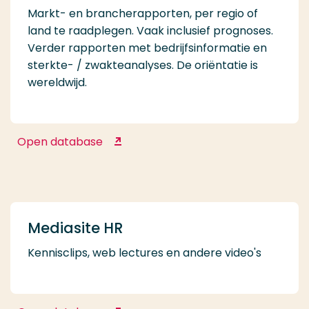
Markt- en brancherapporten, per regio of
land te raadplegen. Vaak inclusief prognoses.
Verder rapporten met bedrijfsinformatie en
sterkte- / zwakteanalyses. De oriëntatie is
wereldwijd.
Open database
Marketline Advantage
Mediasite HR
Kennisclips, web lectures en andere video's