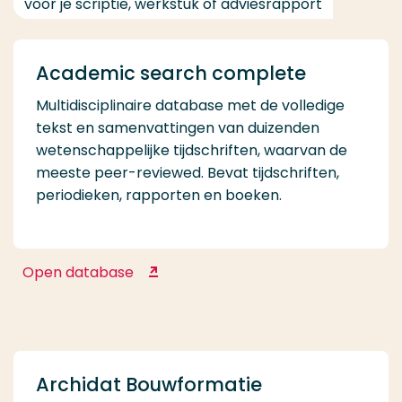
voor je scriptie, werkstuk of adviesrapport
Academic search complete
Multidisciplinaire database met de volledige
tekst en samenvattingen van duizenden
wetenschappelijke tijdschriften, waarvan de
meeste peer-reviewed. Bevat tijdschriften,
periodieken, rapporten en boeken.
Open database
Academic search complete
Archidat Bouwformatie