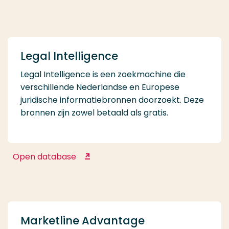
Legal Intelligence
Legal Intelligence is een zoekmachine die
verschillende Nederlandse en Europese
juridische informatiebronnen doorzoekt. Deze
bronnen zijn zowel betaald als gratis.
Open database
Legal Intelligence
Marketline Advantage