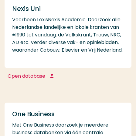
Nexis Uni
Voorheen LexisNexis Academic. Doorzoek alle
Nederlandse landelijke en lokale kranten van
±1990 tot vandaag: de Volkskrant, Trouw, NRC,
AD etc. Verder diverse vak- en opiniebladen,
waaronder Cobouw, Elsevier en Vrij Nederland.
Open database
Nexis Uni
One Business
Met One Business doorzoek je meerdere
business databanken via één centrale