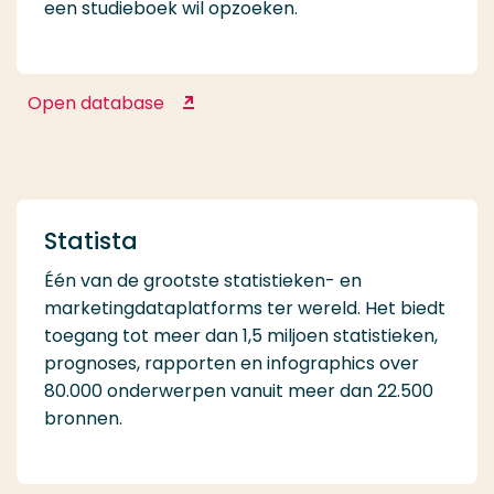
een studieboek wil opzoeken.
Open database
START
Statista
Één van de grootste statistieken- en
marketingdataplatforms ter wereld. Het biedt
toegang tot meer dan 1,5 miljoen statistieken,
prognoses, rapporten en infographics over
80.000 onderwerpen vanuit meer dan 22.500
bronnen.