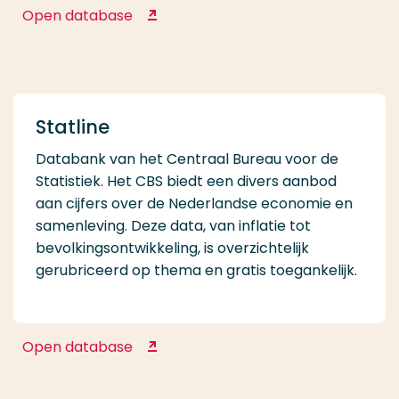
Open database
Statista
Statline
Databank van het Centraal Bureau voor de
Statistiek. Het CBS biedt een divers aanbod
aan cijfers over de Nederlandse economie en
samenleving. Deze data, van inflatie tot
bevolkingsontwikkeling, is overzichtelijk
gerubriceerd op thema en gratis toegankelijk.
Open database
Statline