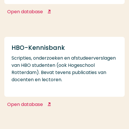
Open database
Google Scholar
HBO-Kennisbank
Scripties, onderzoeken en afstudeerverslagen
van HBO studenten (ook Hogeschool
Rotterdam). Bevat tevens publicaties van
docenten en lectoren.
Open database
HBO-Kennisbank