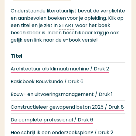
Onderstaande literatuurlijst bevat de verplichte
en aanbevolen boeken voor je opleiding. Klik op
een titel en je ziet in
START
waar het boek
beschikbaar is. Indien beschikbaar krijg je ook
gelijk een link naar de e-book versie!
Titel
Architectuur als klimaatmachine / Druk 2
Basisboek Bouwkunde / Druk 6
Bouw- en uitvoeringsmanagement / Druk 1
Constructieleer gewapend beton 2025 / Druk 8
De complete professional / Druk 6
Hoe schrijf ik een onderzoeksplan? / Druk 2