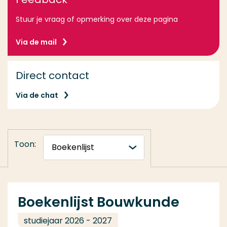
Stuur je vraag of opmerking over deze pagina
Via de mail
Direct contact
Via de chat
Toon:
Boekenlijst Bouwkunde
studiejaar 2026 - 2027