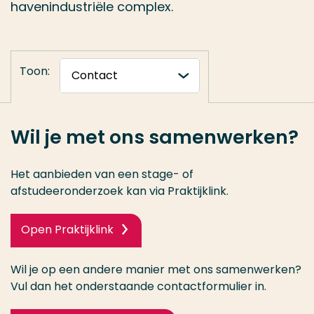
havenindustriële complex.
Toon:
Wil je met ons samenwerken?
Het aanbieden van een stage- of
afstudeeronderzoek kan via Praktijklink.
Open Praktijklink
Wil je op een andere manier met ons samenwerken?
Vul dan het onderstaande contactformulier in.