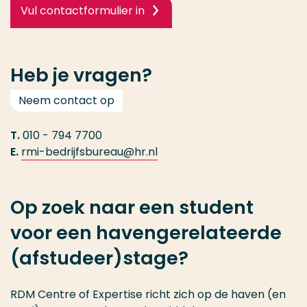
Vul contactformulier in
Heb je vragen?
Neem contact op
T.
010 - 794 7700
E.
rmi-bedrijfsbureau@hr.nl
Op zoek naar een student
voor een havengerelateerde
(afstudeer)stage?
RDM Centre of Expertise richt zich op de haven (en