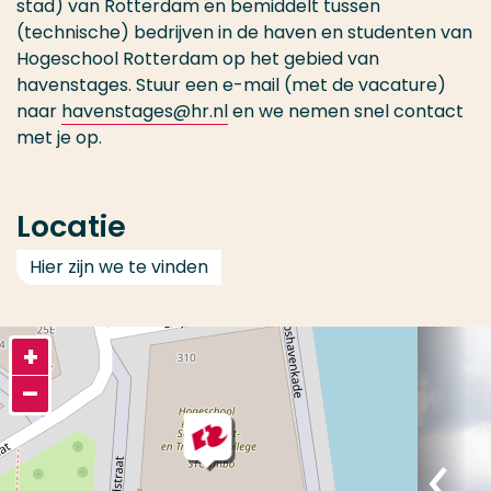
stad) van Rotterdam en bemiddelt tussen
(technische) bedrijven in de haven en studenten van
Hogeschool Rotterdam op het gebied van
havenstages. Stuur een e-mail (met de vacature)
naar
havenstages@hr.nl
en we nemen snel contact
met je op.
Locatie
Hier zijn we te vinden
+
–