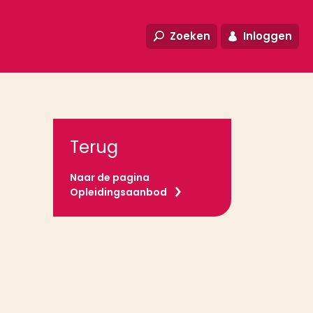
Zoeken
Inloggen
Terug
Naar de pagina
Opleidingsaanbod