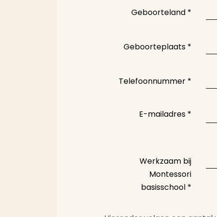
Geboorteland
*
Geboorteplaats
*
Telefoonnummer
*
E-mailadres
*
Werkzaam bij
Montessori
basisschool
*