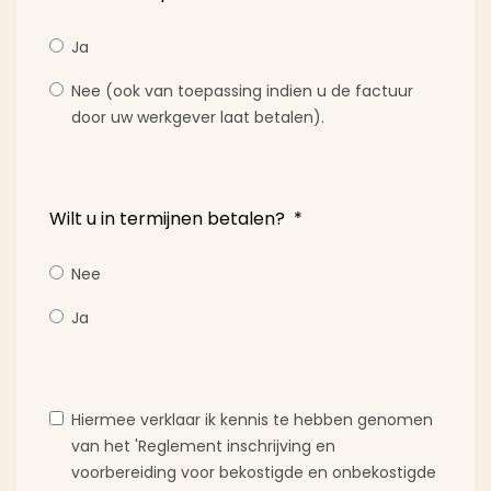
Ja
Nee (ook van toepassing indien u de factuur
door uw werkgever laat betalen).
Wilt u in termijnen betalen?
*
Nee
Ja
Hiermee verklaar ik kennis te hebben genomen
van het 'Reglement inschrijving en
voorbereiding voor bekostigde en onbekostigde