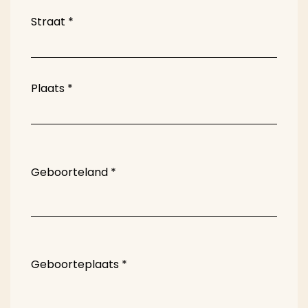
Straat
*
Plaats
*
Geboorteland
*
Geboorteplaats
*