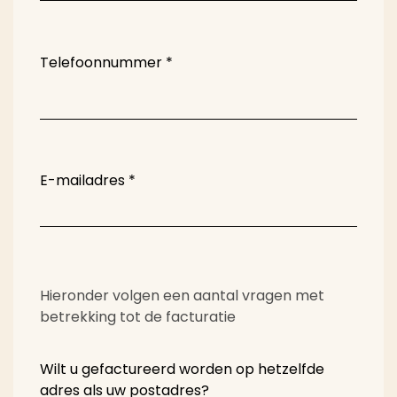
Telefoonnummer
*
E-mailadres
*
Hieronder volgen een aantal vragen met
betrekking tot de facturatie
Wilt u gefactureerd worden op hetzelfde
adres als uw postadres?