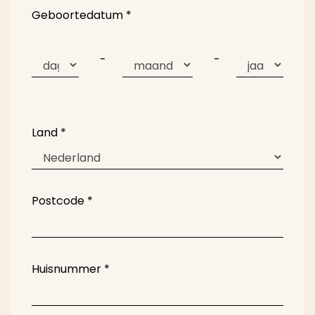
Geboortedatum
*
-
-
Land
*
Postcode
*
Huisnummer
*