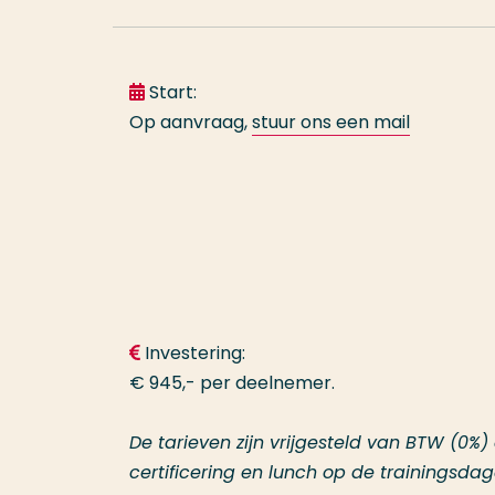
Start:
Op aanvraag,
stuur ons een mail
Investering:
€ 945,- per deelnemer.
De tarieven zijn vrijgesteld van BTW (0%) e
certificering en lunch op de trainingsdag