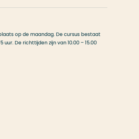
plaats op de maandag. De cursus bestaat
 uur. De richttijden zijn van 10.00 – 15.00