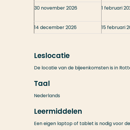
30 november 2026
1 februari 2
14 december 2026
15 februari 
Leslocatie
De locatie van de bijeenkomsten is in Rot
Taal
Nederlands
Leermiddelen
Een eigen laptop of tablet is nodig voor d