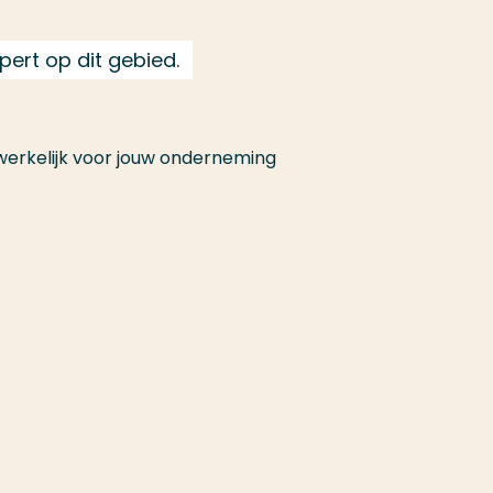
ert op dit gebied.
 werkelijk voor jouw onderneming