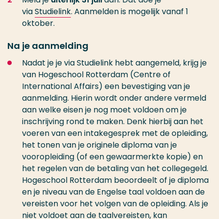
via
Studielink
. Aanmelden is mogelijk vanaf 1
oktober.
Na je aanmelding
Nadat je je via Studielink hebt aangemeld, krijg je
van Hogeschool Rotterdam (Centre of
International Affairs) een bevestiging van je
aanmelding. Hierin wordt onder andere vermeld
aan welke eisen je nog moet voldoen om je
inschrijving rond te maken. Denk hierbij aan het
voeren van een intakegesprek met de opleiding,
het tonen van je originele diploma van je
vooropleiding (of een gewaarmerkte kopie) en
het regelen van de betaling van het collegegeld.
Hogeschool Rotterdam beoordeelt of je diploma
en je niveau van de Engelse taal voldoen aan de
vereisten voor het volgen van de opleiding. Als je
niet voldoet aan de taalvereisten, kan