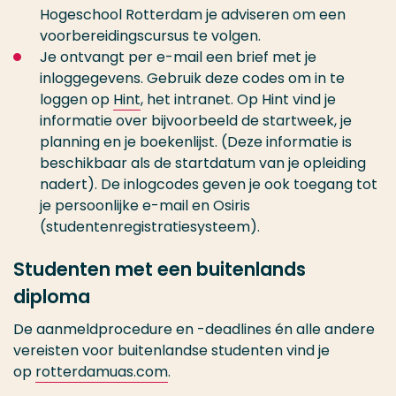
Hogeschool Rotterdam je adviseren om een
voorbereidingscursus te volgen.
Je ontvangt per e-mail een brief met je
inloggegevens. Gebruik deze codes om in te
loggen op
Hint
, het intranet. Op Hint vind je
informatie over bijvoorbeeld de startweek, je
planning en je boekenlijst. (Deze informatie is
beschikbaar als de startdatum van je opleiding
nadert). De inlogcodes geven je ook toegang tot
je persoonlijke e-mail en Osiris
(studentenregistratiesysteem).
Studenten met een buitenlands
diploma
De aanmeldprocedure en -deadlines én alle andere
vereisten voor buitenlandse studenten vind je
op
rotterdamuas.com
.