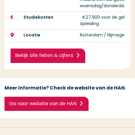
woensdag/donderdag/vri
Studiekosten
€27.900 voor de gehele
opleiding
Locatie
Rotterdam / Nijmegen
Bekijk alle feiten & cijfers
Meer informatie? Check de website van de HAN.
Ga naar website van de HAN