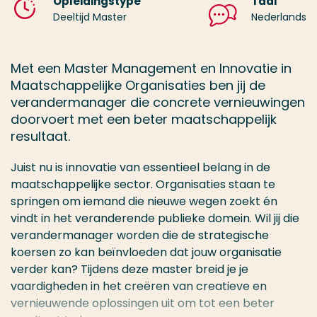
Opleidingstype
Taal
Deeltijd Master
Nederlands
Met een Master Management en Innovatie in
Maatschappelijke Organisaties ben jij de
verandermanager die concrete vernieuwingen
doorvoert met een beter maatschappelijk
resultaat.
Juist nu is innovatie van essentieel belang in de
maatschappelijke sector. Organisaties staan te
springen om iemand die nieuwe wegen zoekt én
vindt in het veranderende publieke domein. Wil jij die
verandermanager worden die de strategische
koersen zo kan beïnvloeden dat jouw organisatie
verder kan? Tijdens deze master breid je je
vaardigheden in het creëren van creatieve en
vernieuwende oplossingen uit om tot een beter