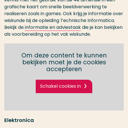
grafische kaart om snelle beeldverwerking te
realiseren zoals in games. Ook krijg je informatie over
wiskunde bij de opleiding Technische Informatica.
Bekijk de
informatie en adviestaak
die je kan bekijken
als voorbereiding op het vak wiskunde.
Om deze content te kunnen
bekijken moet je de cookies
accepteren
Schakel cookies in
Elektronica