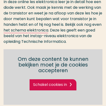
In deze online les elektronica leer je in detail hoe een
diode werkt. Ook maak je kennis met de werking van
de transistor en weet je na afloop van deze les hoe je
door meten kunt bepalen wat voor transistor je in
handen hebt en of hij nog heel is. Bekijk ook nog even
het schema elektronica
. Deze les geeft een goed
beeld van het instap-niveau elektronica van de
opleiding Technische Informatica.
Om deze content te kunnen
bekijken moet je de cookies
accepteren
Schakel cookies in