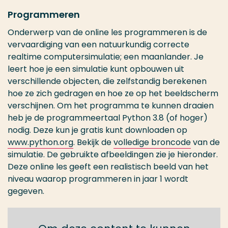
Programmeren
Onderwerp van de online les programmeren is de
vervaardiging van een natuurkundig correcte
realtime computersimulatie; een maanlander. Je
leert hoe je een simulatie kunt opbouwen uit
verschillende objecten, die zelfstandig berekenen
hoe ze zich gedragen en hoe ze op het beeldscherm
verschijnen. Om het programma te kunnen draaien
heb je de programmeertaal Python 3.8 (of hoger)
nodig. Deze kun je gratis kunt downloaden op
www.python.org
. Bekijk de
volledige broncode
van de
simulatie. De gebruikte afbeeldingen zie je hieronder.
Deze online les geeft een realistisch beeld van het
niveau waarop programmeren in jaar 1 wordt
gegeven.