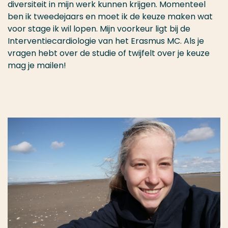
diversiteit in mijn werk kunnen krijgen. Momenteel
ben ik tweedejaars en moet ik de keuze maken wat
voor stage ik wil lopen. Mijn voorkeur ligt bij de
Interventiecardiologie van het Erasmus MC. Als je
vragen hebt over de studie of twijfelt over je keuze