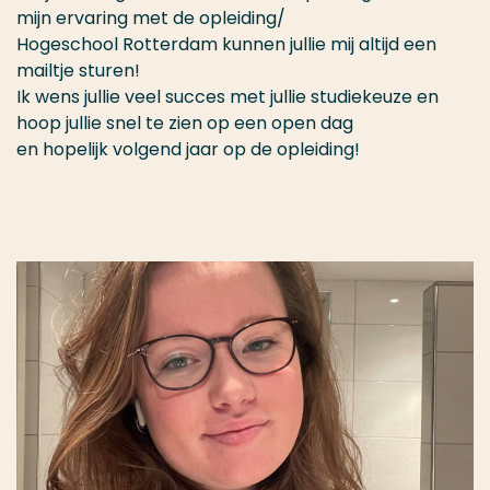
mijn ervaring met de opleiding/
Hogeschool Rotterdam kunnen jullie mij altijd een
mailtje sturen!
Ik wens jullie veel succes met jullie studiekeuze en
hoop jullie snel te zien op een open dag