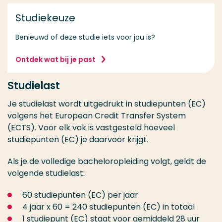
Studiekeuze
Benieuwd of deze studie iets voor jou is?
Ontdek wat bij je past
Studielast
Je studielast wordt uitgedrukt in studiepunten (EC)
volgens het European Credit Transfer System
(ECTS). Voor elk vak is vastgesteld hoeveel
studiepunten (EC) je daarvoor krijgt.
Als je de volledige bacheloropleiding volgt, geldt de
volgende studielast:
60 studiepunten (EC) per jaar
4 jaar x 60 = 240 studiepunten (EC) in totaal
1 studiepunt (EC) staat voor gemiddeld 28 uur