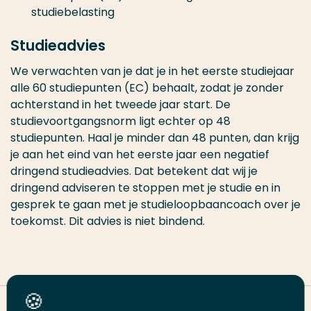
studiebelasting
Studieadvies
We verwachten van je dat je in het eerste studiejaar
alle 60 studiepunten (EC) behaalt, zodat je zonder
achterstand in het tweede jaar start. De
studievoortgangsnorm ligt echter op 48
studiepunten. Haal je minder dan 48 punten, dan krijg
je aan het eind van het eerste jaar een negatief
dringend studieadvies. Dat betekent dat wij je
dringend adviseren te stoppen met je studie en in
gesprek te gaan met je studieloopbaancoach over je
toekomst. Dit advies is niet bindend.
Deel deze pagina