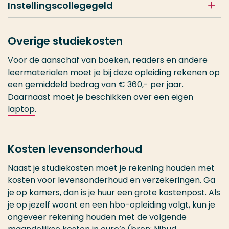
Instellingscollegegeld
Overige studiekosten
Voor de aanschaf van boeken, readers en andere
leermaterialen moet je bij deze opleiding rekenen op
een gemiddeld bedrag van € 360,- per jaar.
Daarnaast moet je beschikken over een eigen
laptop
.
Kosten levensonderhoud
Naast je studiekosten moet je rekening houden met
kosten voor levensonderhoud en verzekeringen. Ga
je op kamers, dan is je huur een grote kostenpost. Als
je op jezelf woont en een hbo-opleiding volgt, kun je
ongeveer rekening houden met de volgende