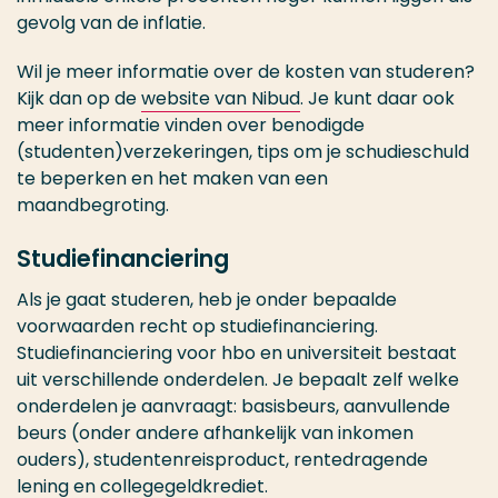
gevolg van de inflatie.
Wil je meer informatie over de kosten van studeren?
Kijk dan op de
website van Nibud
. Je kunt daar ook
meer informatie vinden over benodigde
(studenten)verzekeringen, tips om je schudieschuld
te beperken en het maken van een
maandbegroting.
Studiefinanciering
Als je gaat studeren, heb je onder bepaalde
voorwaarden recht op studiefinanciering.
Studiefinanciering voor hbo en universiteit bestaat
uit verschillende onderdelen. Je bepaalt zelf welke
onderdelen je aanvraagt: basisbeurs, aanvullende
beurs (onder andere afhankelijk van inkomen
ouders), studentenreisproduct, rentedragende
lening en collegegeldkrediet.