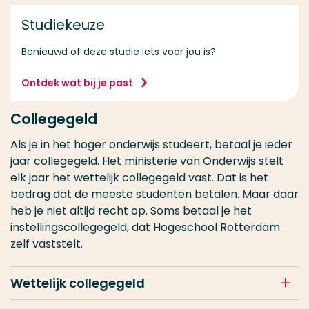
Studiekeuze
Benieuwd of deze studie iets voor jou is?
Ontdek wat bij je past
Collegegeld
Als je in het hoger onderwijs studeert, betaal je ieder
jaar collegegeld. Het ministerie van Onderwijs stelt
elk jaar het wettelijk collegegeld vast. Dat is het
bedrag dat de meeste studenten betalen. Maar daar
heb je niet altijd recht op. Soms betaal je het
instellingscollegegeld, dat Hogeschool Rotterdam
zelf vaststelt.
Wettelijk collegegeld