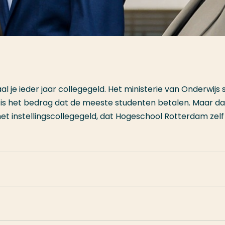
al je ieder jaar collegegeld. Het ministerie van Onderwijs 
Dat is het bedrag dat de meeste studenten betalen. Maar d
 het instellingscollegegeld, dat Hogeschool Rotterdam zelf