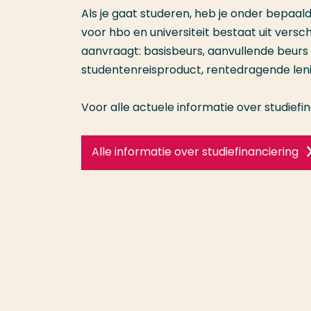
Als je gaat studeren, heb je onder bepaal
voor hbo en universiteit bestaat uit versc
aanvraagt: basisbeurs, aanvullende beurs
studentenreisproduct, rentedragende leni
Voor alle actuele informatie over studiefin
Alle informatie over studiefinanciering