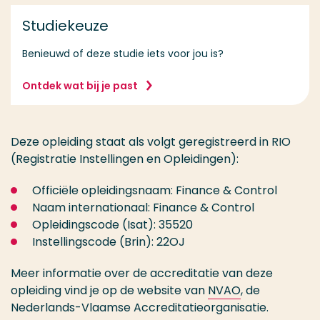
Studiekeuze
Benieuwd of deze studie iets voor jou is?
Ontdek wat bij je past
Deze opleiding staat als volgt geregistreerd in RIO
(Registratie Instellingen en Opleidingen):
Officiële opleidingsnaam: Finance & Control
Naam internationaal: Finance & Control
Opleidingscode (Isat): 35520
Instellingscode (Brin): 22OJ
Meer informatie over de accreditatie van deze
opleiding vind je op de website van
NVAO
, de
Nederlands-Vlaamse Accreditatieorganisatie.