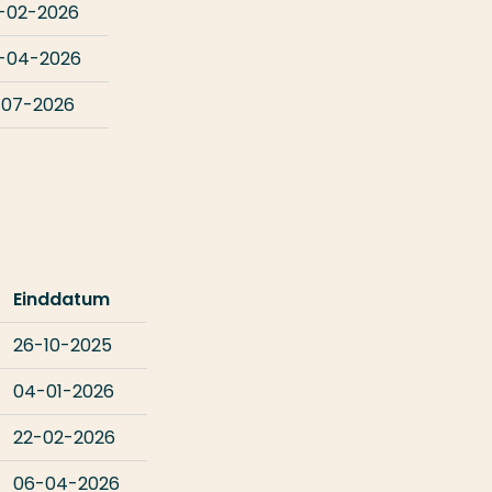
-02-2026
-04-2026
-07-2026
Einddatum
26-10-2025
04-01-2026
22-02-2026
06-04-2026