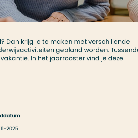
? Dan krijg je te maken met verschillende
erwijsactiviteiten gepland worden. Tussend
vakantie. In het jaarrooster vind je deze
nddatum
-11-2025