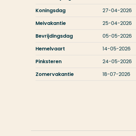
Koningsdag
27-04-2026
Meivakantie
25-04-2026
Bevrijdingsdag
05-05-2026
Hemelvaart
14-05-2026
Pinksteren
24-05-2026
Zomervakantie
18-07-2026