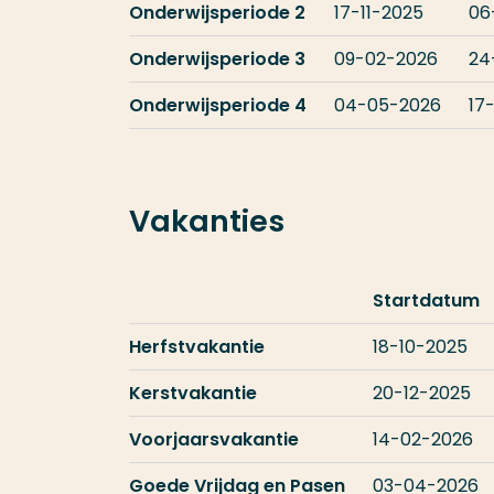
Onderwijsperiode 2
17-11-2025
06
Onderwijsperiode 3
09-02-2026
24
Onderwijsperiode 4
04-05-2026
17
Vakanties
Startdatum
Herfstvakantie
18-10-2025
Kerstvakantie
20-12-2025
Voorjaarsvakantie
14-02-2026
Goede Vrijdag en Pasen
03-04-2026