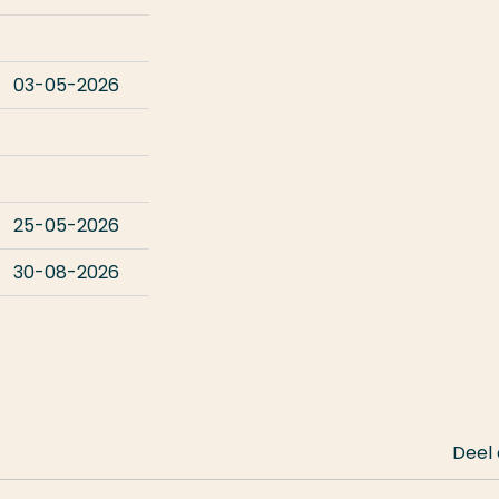
03-05-2026
25-05-2026
30-08-2026
Deel