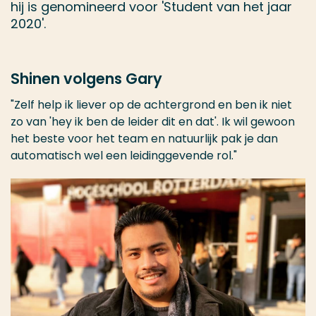
hij is genomineerd voor 'Student van het jaar
2020'.
Shinen volgens Gary
"Zelf help ik liever op de achtergrond en ben ik niet
zo van 'hey ik ben de leider dit en dat'. Ik wil gewoon
het beste voor het team en natuurlijk pak je dan
automatisch wel een leidinggevende rol."