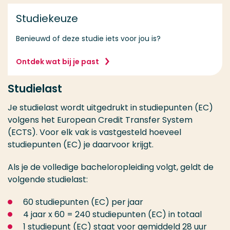
Studiekeuze
Benieuwd of deze studie iets voor jou is?
Ontdek wat bij je past
Studielast
Je studielast wordt uitgedrukt in studiepunten (EC)
volgens het European Credit Transfer System
(ECTS). Voor elk vak is vastgesteld hoeveel
studiepunten (EC) je daarvoor krijgt.
Als je de volledige bacheloropleiding volgt, geldt de
volgende studielast:
60 studiepunten (EC) per jaar
4 jaar x 60 = 240 studiepunten (EC) in totaal
1 studiepunt (EC) staat voor gemiddeld 28 uur