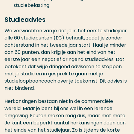
studiebelasting
Studieadvies
We verwachten van je dat je in het eerste studiejaar
alle 60 studiepunten (EC) behaalt, zodat je zonder
achterstand in het tweede jaar start. Haal je minder
dan 60 punten, dan krijg je aan het eind van het
eerste jaar een negatief dringend studieadvies. Dat
betekent dat wij je dringend adviseren te stoppen
met je studie en in gesprek te gaan met je
studieloopbaancoach over je toekomst. Dit advies is
niet bindend.
Herkansingen bestaan niet in de commerciële
wereld. Maar je bent bij ons wel in een lerende
omgeving. Fouten maken mag dus, maar met mate.
Je kunt een beperkt aantal herkansingen doen aan
het einde van het studiejaar. Zo is tijdens de korte