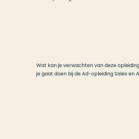
Wat kan je verwachten van deze opleiding
je gaat doen bij de Ad-opleiding Sales 