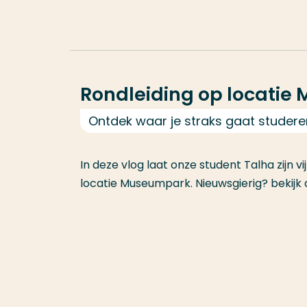
Rondleiding op locati
Ontdek waar je straks gaat studere
In deze vlog laat onze student Talha zijn vi
locatie Museumpark. Nieuwsgierig? bekijk 