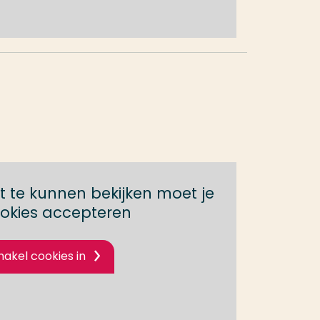
 te kunnen bekijken moet je
okies accepteren
hakel cookies in