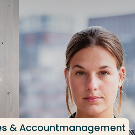
les & Accountmanagement