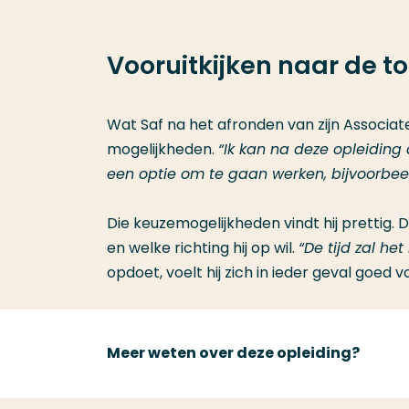
Vooruitkijken naar de 
Wat Saf na het afronden van zijn Associate
mogelijkheden.
“Ik kan na deze opleidin
een optie om te gaan werken, bijvoorbee
Die keuzemogelijkheden vindt hij prettig.
en welke richting hij op wil.
“De tijd zal he
opdoet, voelt hij zich in ieder geval goed 
Meer weten over deze opleiding?