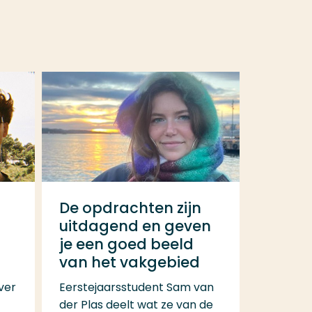
:
De opdrachten zijn
uitdagend en geven
je een goed beeld
van het vakgebied
over
Eerstejaarsstudent Sam van
der Plas deelt wat ze van de