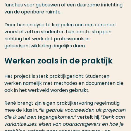
functies voor gebouwen of een duurzame inrichting
van de openbare ruimte.
Door hun analyse te koppelen aan een concreet
voorstel zetten studenten hun eerste stappen
richting het werk dat professionals in
gebiedsontwikkeling dagelijks doen.
Werken zoals in de praktijk
Het project is sterk praktijkgericht. Studenten
werken namelijk met methodes en documenten die
ook in het werkveld worden gebruikt.
René brengt zijn eigen praktijkervaring regelmatig
mee de klas in. “
Ik gebruik voorbeelden uit projecten
die ik zelf ben tegengekomen,
” vertelt hij. “
Denk aan
variantkeuzes, eisen van opdrachtgevers en hoe je