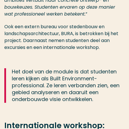
ambities vertaalt naar concrete ontwerp- en
bouwkeuzes. Studenten ervaren op deze manier
wat professioneel werken betekent.
”
Ook een extern bureau voor stedenbouw en
landschapsarchitectuur, BURA, is betrokken bij het
project. Daarnaast nemen studenten deel aan
excursies en een internationale workshop.
Het doel van de module is dat studenten
leren kijken als Built Environment-
professional. Ze leren verbanden zien, een
gebied analyseren en daaruit een
onderbouwde visie ontwikkelen.
Internationale workshop: