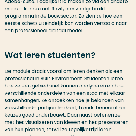
Adobe-suite. Tegelijkertijd maken ze via een andere
module kennis met Revit, een veelgebruikt
programma in de bouwsector. Zo zien ze hoe een
eerste schets uiteindelijk kan worden vertaald naar
een professioneel digitaal model.
Wat leren studenten?
De module draait vooral om leren denken als een
professional in Built Environment. Studenten leren
hoe ze een gebied snel kunnen analyseren en hoe
verschillende onderdelen van een stad met elkaar
samenhangen. Ze ontdekken hoe je belangen van
verschillende partijen herkent, trends benoemt en
keuzes goed onderbouwt. Daarnaast oefenen ze
met het visualiseren van ideeën en het presenteren
van hun plannen, terwijl ze tegelijkertijd leren