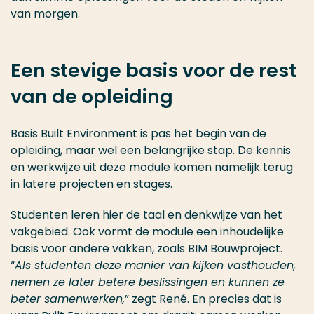
van morgen.
Een stevige basis voor de rest
van de opleiding
Basis Built Environment is pas het begin van de
opleiding, maar wel een belangrijke stap. De kennis
en werkwijze uit deze module komen namelijk terug
in latere projecten en stages.
Studenten leren hier de taal en denkwijze van het
vakgebied. Ook vormt de module een inhoudelijke
basis voor andere vakken, zoals BIM Bouwproject.
“
Als studenten deze manier van kijken vasthouden,
nemen ze later betere beslissingen en kunnen ze
beter samenwerken,
” zegt René. En precies dat is