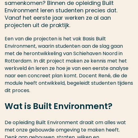
samenkomen? Binnen de opleiding Built
Environment leren studenten precies dat.
Vanaf het eerste jaar werken ze al aan
projecten uit de praktijk.
Een van die projecten is het vak Basis Built
Environment, waarin studenten aan de slag gaan
met de herontwikkeling van Schiehaven Noord in
Rotterdam. In dit project maken ze kennis met het
werkveld én leren ze hoe je van een eerste analyse
naar een concreet plan komt. Docent René, die de
module heeft ontwikkeld, begeleidt studenten tijdens
dit proces.
Wat is Built Environment?
De opleiding Built Environment draait om alles wat
met onze gebouwde omgeving te maken heeft.
Denk aan gebouwen, straten, wijken en