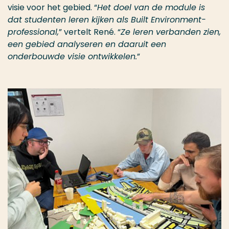
visie voor het gebied. “
Het doel van de module is
dat studenten leren kijken als Built Environment-
professional,
” vertelt René. “
Ze leren verbanden zien,
een gebied analyseren en daaruit een
onderbouwde visie ontwikkelen.
”