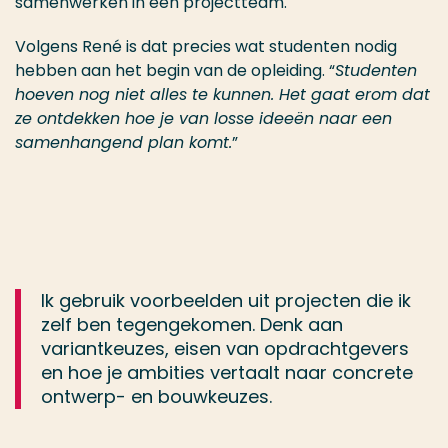
samenwerken in een projectteam.
Volgens René is dat precies wat studenten nodig
hebben aan het begin van de opleiding. “
Studenten
hoeven nog niet alles te kunnen. Het gaat erom dat
ze ontdekken hoe je van losse ideeën naar een
samenhangend plan komt.
”
Ik gebruik voorbeelden uit projecten die ik
zelf ben tegengekomen. Denk aan
variantkeuzes, eisen van opdrachtgevers
en hoe je ambities vertaalt naar concrete
ontwerp- en bouwkeuzes.