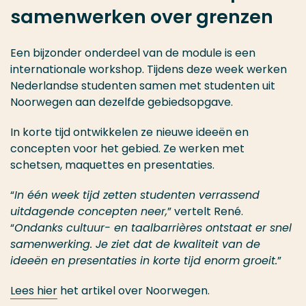
samenwerken over grenzen
Een bijzonder onderdeel van de module is een
internationale workshop. Tijdens deze week werken
Nederlandse studenten samen met studenten uit
Noorwegen aan dezelfde gebiedsopgave.
In korte tijd ontwikkelen ze nieuwe ideeën en
concepten voor het gebied. Ze werken met
schetsen, maquettes en presentaties.
“
In één week tijd zetten studenten verrassend
uitdagende concepten neer,
” vertelt René.
“
Ondanks cultuur- en taalbarrières ontstaat er snel
samenwerking. Je ziet dat de kwaliteit van de
ideeën en presentaties in korte tijd enorm groeit.
”
Lees hier
het artikel over Noorwegen.