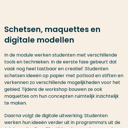
Schetsen, maquettes en
digitale modellen
In de module werken studenten met verschillende
tools en technieken. In de eerste fase gebeurt dat
vaak nog heel tastbaar en creatief. Studenten
schetsen ideeën op papier met potlood en stiften en
verkennen zo verschillende mogelijkheden voor het
gebied. Tijdens de workshop bouwen ze ook
maquettes om hun concepten ruimtelijk inzichtelijk
te maken.
Daarna volgt de digitale uitwerking. Studenten
werken hun ideeën verder uit in programma’s uit de