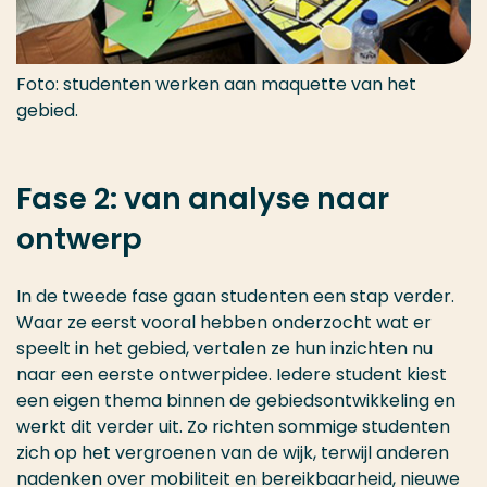
Foto: studenten werken aan maquette van het
gebied.
Fase 2: van analyse naar
ontwerp
In de tweede fase gaan studenten een stap verder.
Waar ze eerst vooral hebben onderzocht wat er
speelt in het gebied, vertalen ze hun inzichten nu
naar een eerste ontwerpidee. Iedere student kiest
een eigen thema binnen de gebiedsontwikkeling en
werkt dit verder uit. Zo richten sommige studenten
zich op het vergroenen van de wijk, terwijl anderen
nadenken over mobiliteit en bereikbaarheid, nieuwe