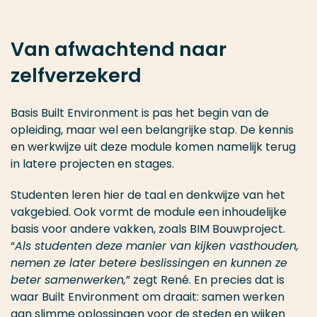
Van afwachtend naar
zelfverzekerd
Basis Built Environment is pas het begin van de
opleiding, maar wel een belangrijke stap. De kennis
en werkwijze uit deze module komen namelijk terug
in latere projecten en stages.
Studenten leren hier de taal en denkwijze van het
vakgebied. Ook vormt de module een inhoudelijke
basis voor andere vakken, zoals BIM Bouwproject.
“
Als studenten deze manier van kijken vasthouden,
nemen ze later betere beslissingen en kunnen ze
beter samenwerken,
” zegt René. En precies dat is
waar Built Environment om draait: samen werken
aan slimme oplossingen voor de steden en wijken