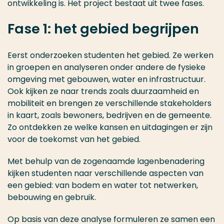
ontwikkeling is. Het project bestaat uit twee fases.
Fase 1: het gebied begrijpen
Eerst onderzoeken studenten het gebied. Ze werken
in groepen en analyseren onder andere de fysieke
omgeving met gebouwen, water en infrastructuur.
Ook kijken ze naar trends zoals duurzaamheid en
mobiliteit en brengen ze verschillende stakeholders
in kaart, zoals bewoners, bedrijven en de gemeente.
Zo ontdekken ze welke kansen en uitdagingen er zijn
voor de toekomst van het gebied.
Met behulp van de zogenaamde lagenbenadering
kijken studenten naar verschillende aspecten van
een gebied: van bodem en water tot netwerken,
bebouwing en gebruik.
Op basis van deze analyse formuleren ze samen een