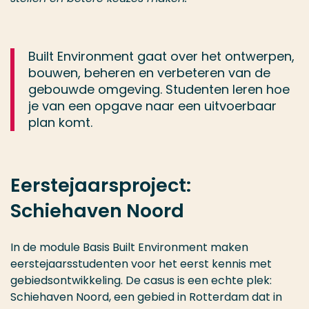
Built Environment gaat over het ontwerpen,
bouwen, beheren en verbeteren van de
gebouwde omgeving. Studenten leren hoe
je van een opgave naar een uitvoerbaar
plan komt.
Eerstejaarsproject:
Schiehaven Noord
In de module Basis Built Environment maken
eerstejaarsstudenten voor het eerst kennis met
gebiedsontwikkeling. De casus is een echte plek:
Schiehaven Noord, een gebied in Rotterdam dat in