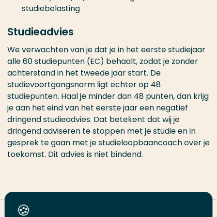
studiebelasting
Studieadvies
We verwachten van je dat je in het eerste studiejaar
alle 60 studiepunten (EC) behaalt, zodat je zonder
achterstand in het tweede jaar start. De
studievoortgangsnorm ligt echter op 48
studiepunten. Haal je minder dan 48 punten, dan krijg
je aan het eind van het eerste jaar een negatief
dringend studieadvies. Dat betekent dat wij je
dringend adviseren te stoppen met je studie en in
gesprek te gaan met je studieloopbaancoach over je
toekomst. Dit advies is niet bindend.
Deel deze pagina