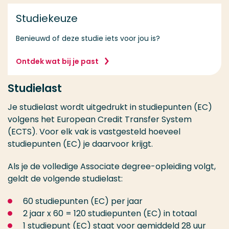
Studiekeuze
Benieuwd of deze studie iets voor jou is?
Ontdek wat bij je past
Studielast
Je studielast wordt uitgedrukt in studiepunten (EC)
volgens het European Credit Transfer System
(ECTS). Voor elk vak is vastgesteld hoeveel
studiepunten (EC) je daarvoor krijgt.
Als je de volledige Associate degree-opleiding volgt,
geldt de volgende studielast:
60 studiepunten (EC) per jaar
2 jaar x 60 = 120 studiepunten (EC) in totaal
1 studiepunt (EC) staat voor gemiddeld 28 uur