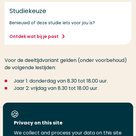
Studiekeuze
Benieuwd of deze studie iets voor jou is?
Ontdek wat bij je past
Voor de deeltijdvariant gelden (onder voorbehoud)
de volgende lestijden:
Jaar 1: donderdag van 8.30 tot 18.00 uur.
Jaar 2: vrijdag van 8.30 tot 18.00 uur.
Deel deze pagina
Privacy on this site
We collect and process your data on this site