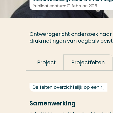
Publicatiedatum: 01 februari 2015
Ontwerpgericht onderzoek naar 
drukmetingen van oogbalvloeist
Project
Projectfeiten
De feiten overzichtelijk op een rij
Samenwerking