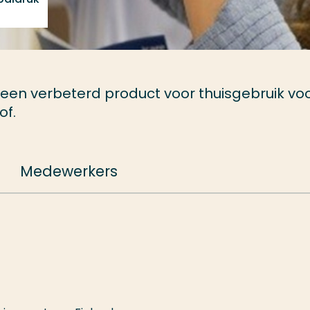
een verbeterd product voor thuisgebruik vo
of.
Medewerkers