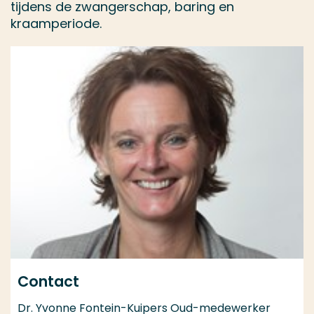
tijdens de zwangerschap, baring en
kraamperiode.
Contact
Dr. Yvonne Fontein-Kuipers Oud-medewerker