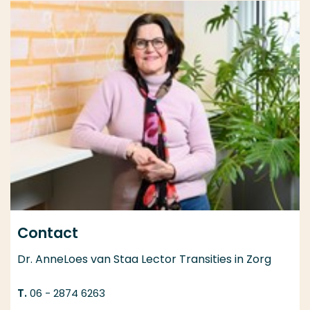
Contact
Dr. AnneLoes van Staa Lector Transities in Zorg
06 - 2874 6263