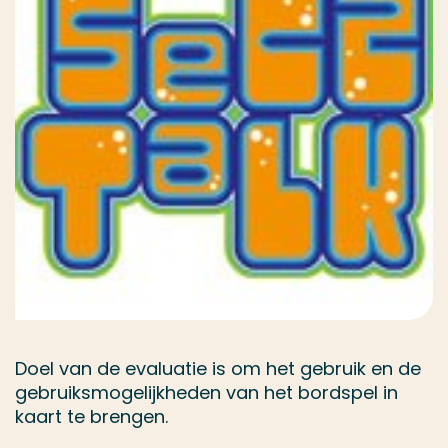
Doel van de evaluatie is om het gebruik en de
gebruiksmogelijkheden van het bordspel in
kaart te brengen.