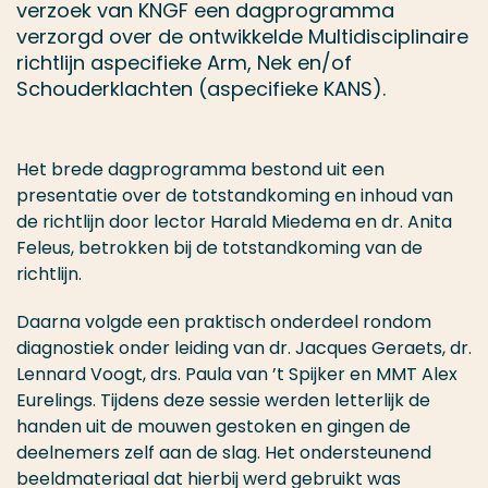
verzoek van KNGF een dagprogramma
verzorgd over de ontwikkelde Multidisciplinaire
richtlijn aspecifieke Arm, Nek en/of
Schouderklachten (aspecifieke KANS).
Het brede dagprogramma bestond uit een
presentatie over de totstandkoming en inhoud van
de richtlijn door lector Harald Miedema en dr. Anita
Feleus, betrokken bij de totstandkoming van de
richtlijn.
Daarna volgde een praktisch onderdeel rondom
diagnostiek onder leiding van dr. Jacques Geraets, dr.
Lennard Voogt, drs. Paula van ’t Spijker en MMT Alex
Eurelings. Tijdens deze sessie werden letterlijk de
handen uit de mouwen gestoken en gingen de
deelnemers zelf aan de slag. Het ondersteunend
beeldmateriaal dat hierbij werd gebruikt was