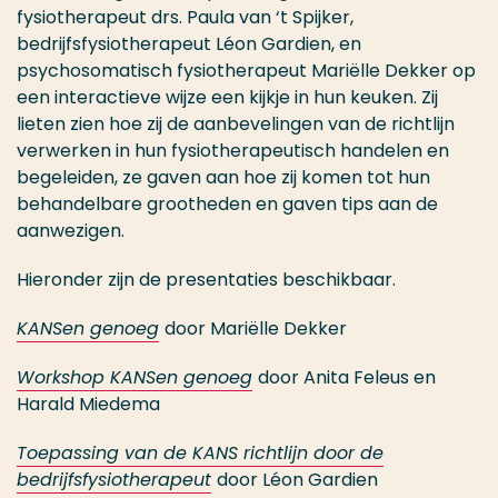
fysiotherapeut drs. Paula van ‘t Spijker,
bedrijfsfysiotherapeut Léon Gardien, en
psychosomatisch fysiotherapeut Mariëlle Dekker op
een interactieve wijze een kijkje in hun keuken. Zij
lieten zien hoe zij de aanbevelingen van de richtlijn
verwerken in hun fysiotherapeutisch handelen en
begeleiden, ze gaven aan hoe zij komen tot hun
behandelbare grootheden en gaven tips aan de
aanwezigen.
Hieronder zijn de presentaties beschikbaar.
KANSen genoeg
door Mariëlle Dekker
Workshop KANSen genoeg
door Anita Feleus en
Harald Miedema
Toepassing van de KANS richtlijn door de
bedrijfsfysiotherapeut
door Léon Gardien