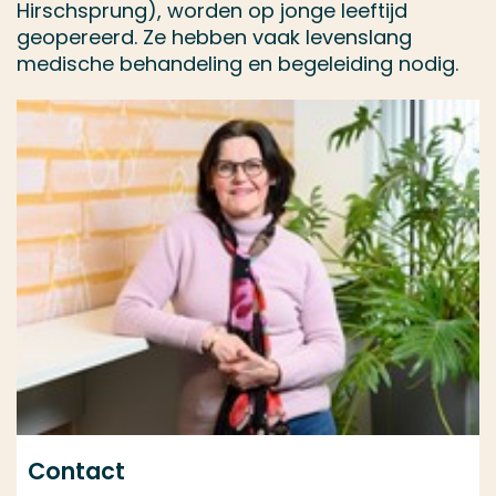
Hirschsprung), worden op jonge leeftijd
geopereerd. Ze hebben vaak levenslang
medische behandeling en begeleiding nodig.
Contact