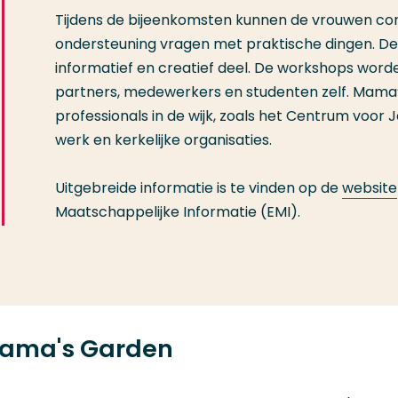
Tijdens de bijeenkomsten kunnen de vrouwen co
ondersteuning vragen met praktische dingen. De
informatief en creatief deel. De workshops word
partners, medewerkers en studenten zelf. Mam
professionals in de wijk, zoals het Centrum voor
werk en kerkelijke organisaties.
Uitgebreide informatie is te vinden op de
website
Maatschappelijke Informatie (EMI).
Mama's Garden