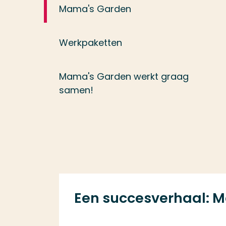
Mama's Garden
Werkpaketten
Mama's Garden werkt graag
samen!
Een succesverhaal: 