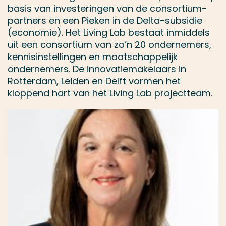
basis van investeringen van de consortium-
partners en een Pieken in de Delta-subsidie
(economie). Het Living Lab bestaat inmiddels
uit een consortium van zo’n 20 ondernemers,
kennisinstellingen en maatschappelijk
ondernemers. De innovatiemakelaars in
Rotterdam, Leiden en Delft vormen het
kloppend hart van het Living Lab projectteam.