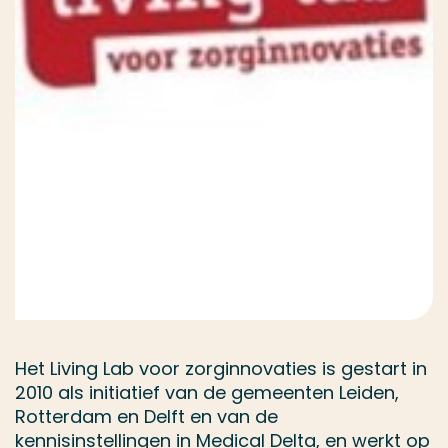
Het Living Lab voor zorginnovaties is gestart in
2010 als initiatief van de gemeenten Leiden,
Rotterdam en Delft en van de
kennisinstellingen in Medical Delta, en werkt op