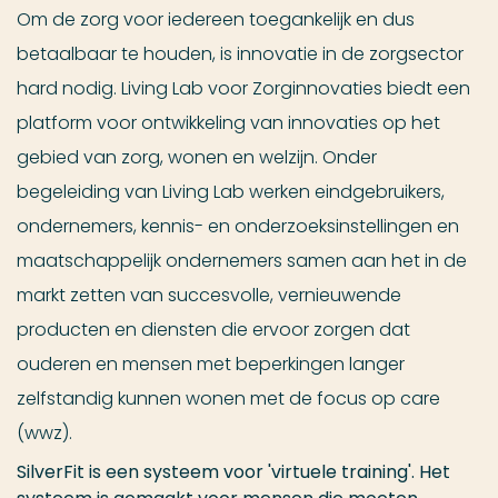
Om de zorg voor iedereen toegankelijk en dus
betaalbaar te houden, is innovatie in de zorgsector
hard nodig. Living Lab voor Zorginnovaties biedt een
platform voor ontwikkeling van innovaties op het
gebied van zorg, wonen en welzijn. Onder
begeleiding van Living Lab werken eindgebruikers,
ondernemers, kennis- en onderzoeksinstellingen en
maatschappelijk ondernemers samen aan het in de
markt zetten van succesvolle, vernieuwende
producten en diensten die ervoor zorgen dat
ouderen en mensen met beperkingen langer
zelfstandig kunnen wonen met de focus op care
(wwz).
SilverFit is een systeem voor 'virtuele training'. Het