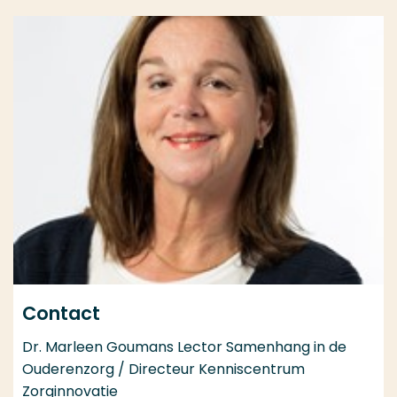
Contact
Dr. Marleen Goumans Lector Samenhang in de
Ouderenzorg / Directeur Kenniscentrum
Zorginnovatie